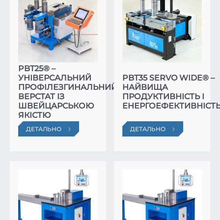
PBT25® –
УНІВЕРСАЛЬНИЙ
PBT35 SERVO WIDE® –
ПРОФІЛЕЗГИНАЛЬНИЙ
НАЙВИЩА
ВЕРСТАТ ІЗ
ПРОДУКТИВНІСТЬ І
ШВЕЙЦАРСЬКОЮ
ЕНЕРГОЕФЕКТИВНІСТ
ЯКІСТЮ
ДЕТАЛЬНО
ДЕТАЛЬНО