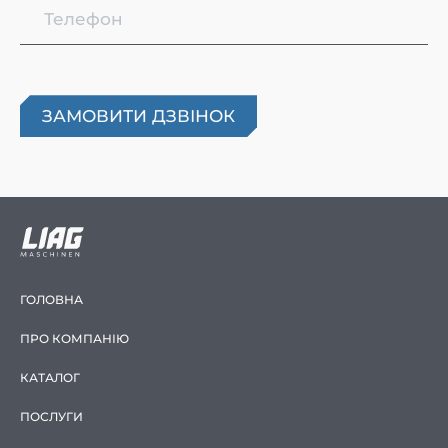
ГОЛОВНА
ПРО КОМПАНІЮ
КАТАЛОГ
ПОСЛУГИ