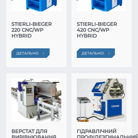
STIERLI-BIEGER
STIERLI-BIEGER
220 CNC/WP
420 CNC/WP
HYBRID
HYBRID
ДЕТАЛЬНО
ДЕТАЛЬНО
ВЕРСТАТ ДЛЯ
ГІДРАВЛІЧНИЙ
ВИРІВНЮВАННЯ
ПРОФІЛЕЗГИНАЛЬНИ