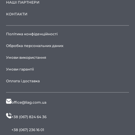
НАШІ ПАРТНЕРИ
КОНТАКТИ
Політика конфіденційності
Обробка персональних даних
Умови використання
Умови гарантії
Оплата і доставка
office@liag.com.ua
+38 (067) 824 64 36
+38 (067) 236 16 01