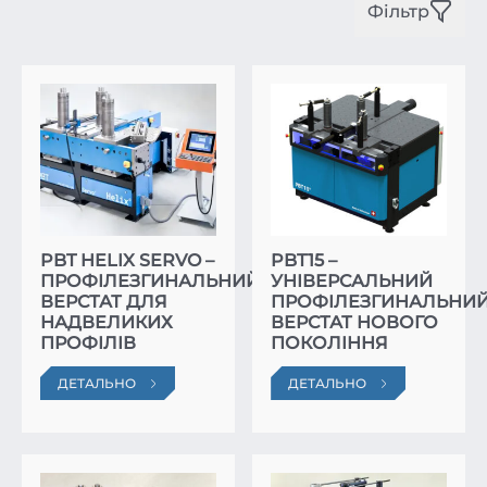
Фільтр
PBT HELIX SERVO –
PBT15 –
ПРОФІЛЕЗГИНАЛЬНИЙ
УНІВЕРСАЛЬНИЙ
ВЕРСТАТ ДЛЯ
ПРОФІЛЕЗГИНАЛЬНИ
НАДВЕЛИКИХ
ВЕРСТАТ НОВОГО
ПРОФІЛІВ
ПОКОЛІННЯ
ДЕТАЛЬНО
ДЕТАЛЬНО