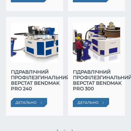
ГІДРАВЛІЧНИЙ
ГІДРАВЛІЧНИЙ
ПРОФІЛЕЗГИНАЛЬНИЙ
ПРОФІЛЕЗГИНАЛЬНИ
ВЕРСТАТ BENDMAK
ВЕРСТАТ BENDMAK
PRO 240
PRO 300
ДЕТАЛЬНО
ДЕТАЛЬНО