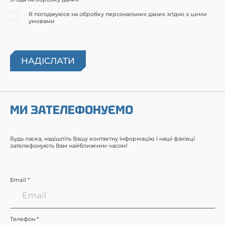
Я погоджуюся на обробку персональних даних згідно з цими
умовами
МИ ЗАТЕЛЕФОНУЄМО
Будь ласка, надішліть Вашу контактну інформацію і наші фахівці
зателефонують Вам найближчим часом!
Email *
Телефон *