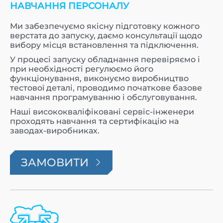
НАВЧАННЯ ПЕРСОНАЛУ
Ми забезпечуємо якісну підготовку кожного
верстата до запуску, даємо консультації щодо
вибору місця встановлення та підключення.
У процесі запуску обладнання перевіряємо і
при необхідності регулюємо його
функціонування, виконуємо виробництво
тестової деталі, проводимо початкове базове
навчання програмуванню і обслуговування.
Наші висококваліфіковані сервіс-інженери
проходять навчання та сертифікацію на
заводах-виробниках.
ЗАМОВИТИ