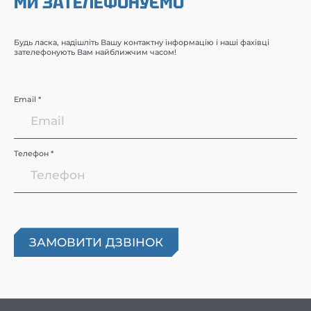
МИ ЗАТЕЛЕФОНУЄМО
Будь ласка, надішліть Вашу контактну інформацію і наші фахівці
зателефонують Вам найближчим часом!
Email *
Телефон *