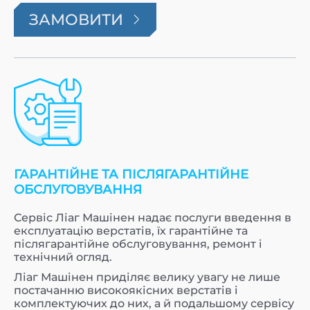
ЗАМОВИТИ
ГАРАНТІЙНЕ ТА ПІСЛЯГАРАНТІЙНЕ
ОБСЛУГОВУВАННЯ
Сервіс Ліаг Машінен надає послуги введення в
експлуатацію верстатів, їх гарантійне та
післягарантійне обслуговування, ремонт і
технічний огляд.
Ліаг Машінен приділяє велику увагу не лише
постачанню високоякісних верстатів і
комплектуючих до них, а й подальшому сервісу