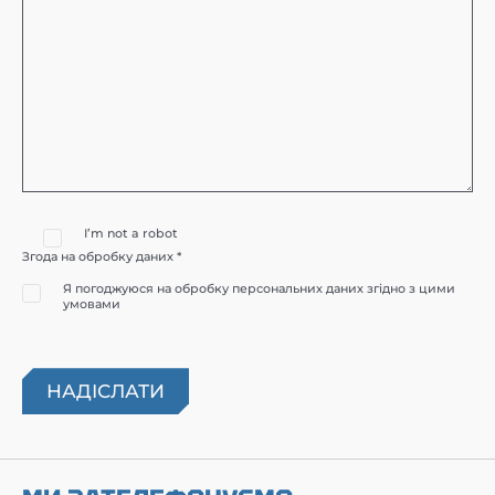
I’m not a robot
Згода на обробку даних *
Я погоджуюся на обробку персональних даних згідно з цими
умовами