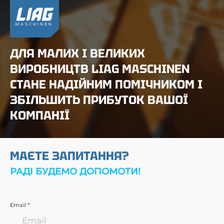
ДЛЯ МАЛИХ І ВЕЛИКИХ
ВИРОБНИЦТВ LIAG MASCHINEN
СТАНЕ НАДІЙНИМ ПОМІЧНИКОМ І
ЗБІЛЬШИТЬ ПРИБУТОК ВАШОЇ
КОМПАНІЇ
МАЄТЕ ЗАПИТАННЯ?
РАДІ БУДЕМО ДОПОМОТИ!
Email *