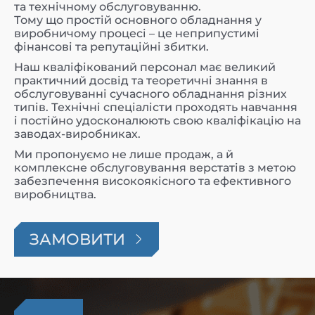
та технічному обслуговуванню.
Тому що простій основного обладнання у
виробничому процесі – це неприпустимі
фінансові та репутаційні збитки.
Наш кваліфікований персонал має великий
практичний досвід та теоретичні знання в
обслуговуванні сучасного обладнання різних
типів. Технічні спеціалісти проходять навчання
і постійно удосконалюють свою кваліфікацію на
заводах-виробниках.
Ми пропонуємо не лише продаж, а й
комплексне обслуговування верстатів з метою
забезпечення високоякісного та ефективного
виробництва.
ЗАМОВИТИ