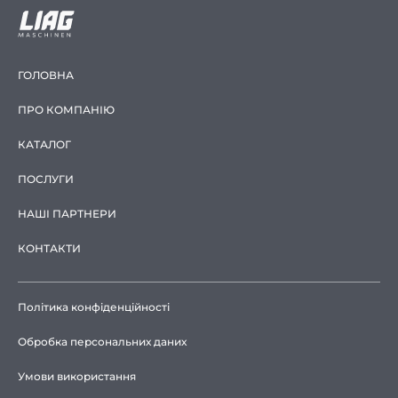
ГОЛОВНА
ПРО КОМПАНІЮ
КАТАЛОГ
ПОСЛУГИ
НАШІ ПАРТНЕРИ
КОНТАКТИ
Політика конфіденційності
Обробка персональних даних
Умови використання