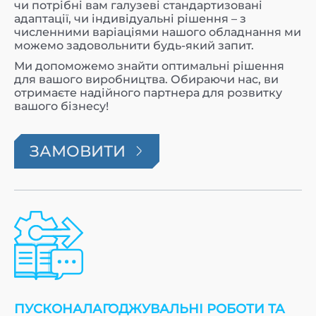
чи потрібні вам галузеві стандартизовані
адаптації, чи індивідуальні рішення – з
численними варіаціями нашого обладнання ми
можемо задовольнити будь-який запит.
Ми допоможемо знайти оптимальні рішення
для вашого виробництва. Обираючи нас, ви
отримаєте надійного партнера для розвитку
вашого бізнесу!
ЗАМОВИТИ
ПУСКОНАЛАГОДЖУВАЛЬНІ РОБОТИ ТА