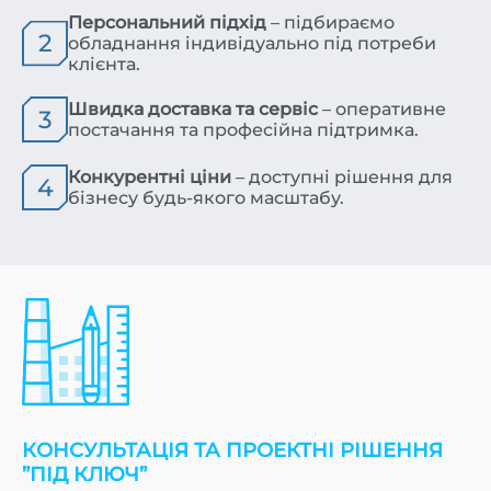
Персональний підхід
– підбираємо
2
обладнання індивідуально під потреби
клієнта.
Швидка доставка та сервіс
– оперативне
3
постачання та професійна підтримка.
Конкурентні ціни
– доступні рішення для
4
бізнесу будь-якого масштабу.
КОНСУЛЬТАЦІЯ ТА ПРОЕКТНІ РІШЕННЯ
”ПІД КЛЮЧ”