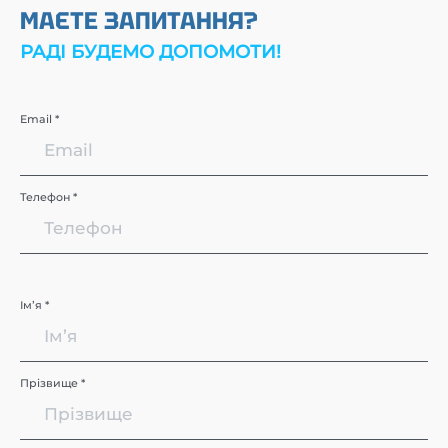
МАЄТЕ ЗАПИТАННЯ?
РАДІ БУДЕМО ДОПОМОТИ!
Email *
Телефон *
Імʼя *
Прізвище *