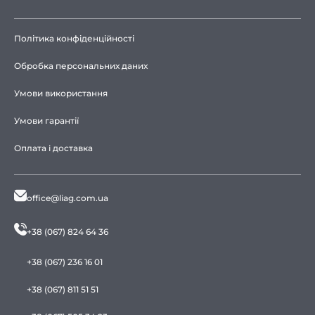
Політика конфіденційності
Обробка персональних даних
Умови використання
Умови гарантії
Оплата і доставка
office@liag.com.ua
+38 (067) 824 64 36
+38 (067) 236 16 01
+38 (067) 811 51 51