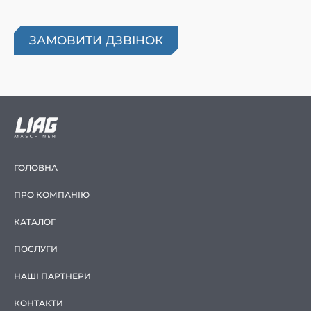
ГОЛОВНА
ПРО КОМПАНІЮ
КАТАЛОГ
ПОСЛУГИ
НАШІ ПАРТНЕРИ
КОНТАКТИ