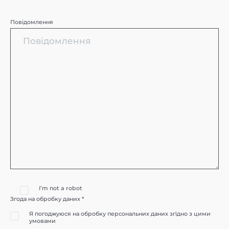
Повідомлення
I’m not a robot
Згода на обробку даних *
Я погоджуюся на обробку персональних даних згідно з цими
умовами