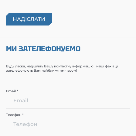
МИ ЗАТЕЛЕФОНУЄМО
Будь ласка, надішліть Вашу контактну інформацію і наші фахівці
зателефонують Вам найближчим часом!
Email *
Телефон *