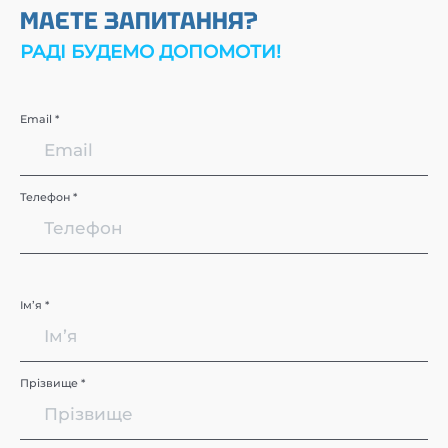
МАЄТЕ ЗАПИТАННЯ?
РАДІ БУДЕМО ДОПОМОТИ!
Email *
Телефон *
Імʼя *
Прізвище *