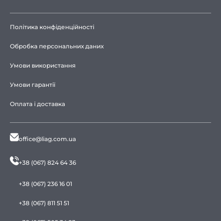
Політика конфіденційності
Обробка персональних даних
Умови використання
Умови гарантії
Оплата і доставка
office@liag.com.ua
+38 (067) 824 64 36
+38 (067) 236 16 01
+38 (067) 811 51 51