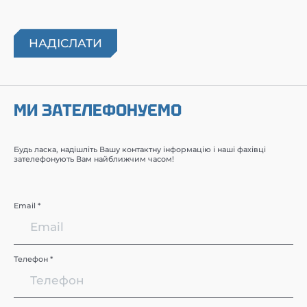
МИ ЗАТЕЛЕФОНУЄМО
Будь ласка, надішліть Вашу контактну інформацію і наші фахівці
зателефонують Вам найближчим часом!
Email *
Телефон *