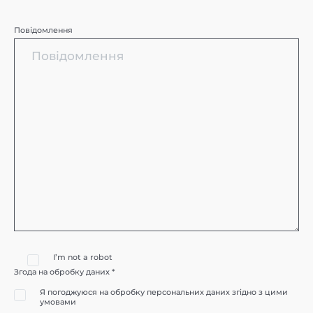
Повідомлення
I’m not a robot
Згода на обробку даних *
Я погоджуюся на обробку персональних даних згідно з цими
умовами