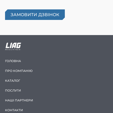
ГОЛОВНА
ПРО КОМПАНІЮ
КАТАЛОГ
ПОСЛУГИ
НАШІ ПАРТНЕРИ
КОНТАКТИ