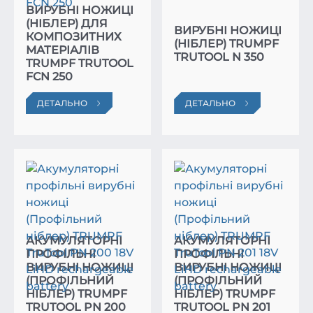
ВИРУБНІ НОЖИЦІ
(НІБЛЕР) ДЛЯ
ВИРУБНІ НОЖИЦІ
КОМПОЗИТНИХ
(НІБЛЕР) TRUMPF
МАТЕРІАЛІВ
TRUTOOL N 350
TRUMPF TRUTOOL
FCN 250
ДЕТАЛЬНО
ДЕТАЛЬНО
АКУМУЛЯТОРНІ
АКУМУЛЯТОРНІ
ПРОФІЛЬНІ
ПРОФІЛЬНІ
ВИРУБНІ НОЖИЦІ
ВИРУБНІ НОЖИЦІ
(ПРОФІЛЬНИЙ
(ПРОФІЛЬНИЙ
НІБЛЕР) TRUMPF
НІБЛЕР) TRUMPF
TRUTOOL PN 200
TRUTOOL PN 201