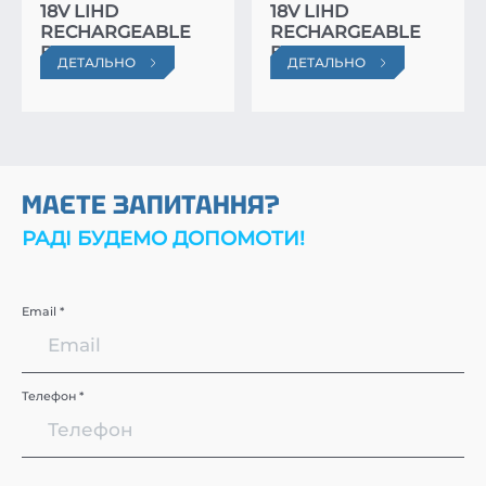
18V LIHD
18V LIHD
RECHARGEABLE
RECHARGEABLE
BATTERY
BATTERY
ДЕТАЛЬНО
ДЕТАЛЬНО
МАЄТЕ ЗАПИТАННЯ?
РАДІ БУДЕМО ДОПОМОТИ!
Email *
Телефон *