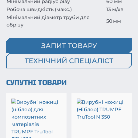
Мінімальний радіус різу
60 мм
Робоча швидкість (макс.)
13 м/хв
Мінімальний діаметр труби для
50 мм
обрізу
ЗАПИТ ТОВАРУ
ТЕХНІЧНИЙ СПЕЦІАЛІСТ
СУПУТНІ ТОВАРИ