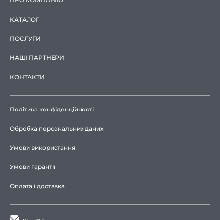
ПРО КОМПАНІЮ
КАТАЛОГ
ПОСЛУГИ
НАШІ ПАРТНЕРИ
КОНТАКТИ
Політика конфіденційності
Обробка персональних даних
Умови використання
Умови гарантії
Оплата і доставка