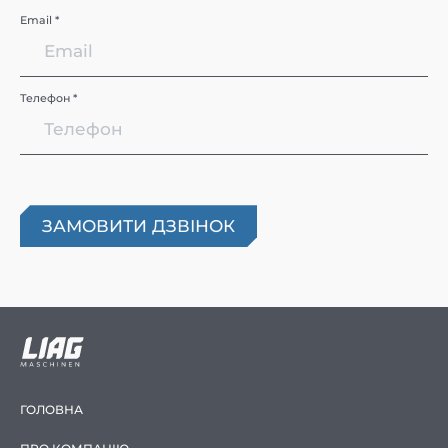
Email *
Телефон *
ГОЛОВНА