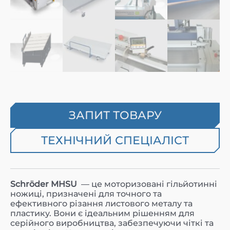
ЗАПИТ ТОВАРУ
ТЕХНІЧНИЙ СПЕЦІАЛІСТ
Schröder MHSU
— це моторизовані гільйотинні
ножиці, призначені для точного та
ефективного різання листового металу та
пластику. Вони є ідеальним рішенням для
серійного виробництва, забезпечуючи чіткі та