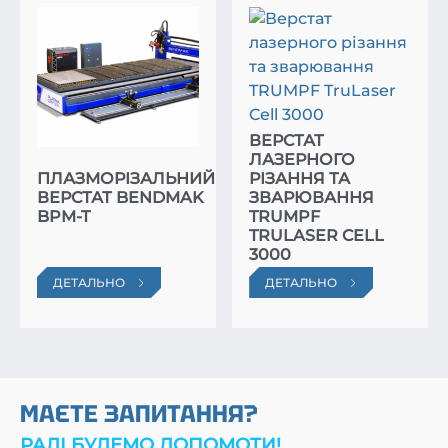
ВЕРСТАТ
ЛАЗЕРНОГО
ПЛАЗМОРІЗАЛЬНИЙ
РІЗАННЯ ТА
ВЕРСТАТ BENDMAK
ЗВАРЮВАННЯ
BPM-T
TRUMPF
TRULASER CELL
3000
ДЕТАЛЬНО
ДЕТАЛЬНО
МАЄТЕ ЗАПИТАННЯ?
РАДІ БУДЕМО ДОПОМОТИ!