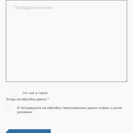
I’m not a robot
Згода на обробку даних *
Я погоджуюся на обробку персональних даних згідно з цими
умовами