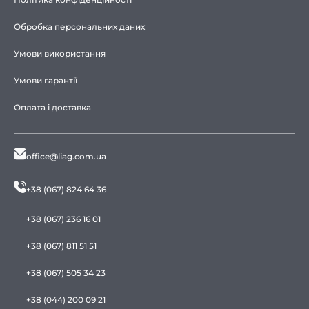
Обробка персональних даних
Умови використання
Умови гарантії
Оплата і доставка
office@liag.com.ua
+38 (067) 824 64 36
+38 (067) 236 16 01
+38 (067) 811 51 51
+38 (067) 505 34 23
+38 (044) 200 09 21