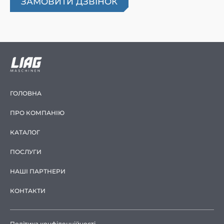
ГОЛОВНА
ПРО КОМПАНІЮ
КАТАЛОГ
ПОСЛУГИ
НАШІ ПАРТНЕРИ
КОНТАКТИ
Політика конфіденційності