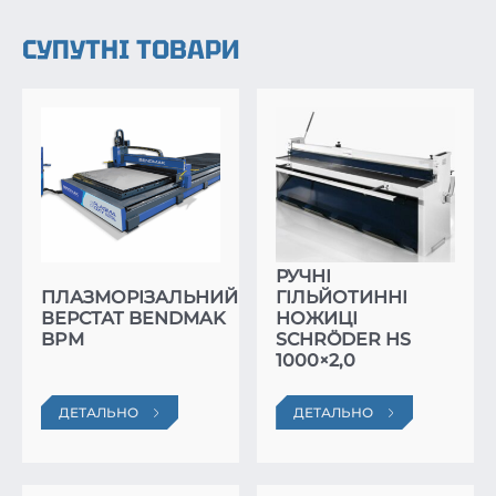
СУПУТНІ ТОВАРИ
РУЧНІ
ПЛАЗМОРІЗАЛЬНИЙ
ГІЛЬЙОТИННІ
ВЕРСТАТ BENDMAK
НОЖИЦІ
BPM
SCHRÖDER HS
1000×2,0
ДЕТАЛЬНО
ДЕТАЛЬНО