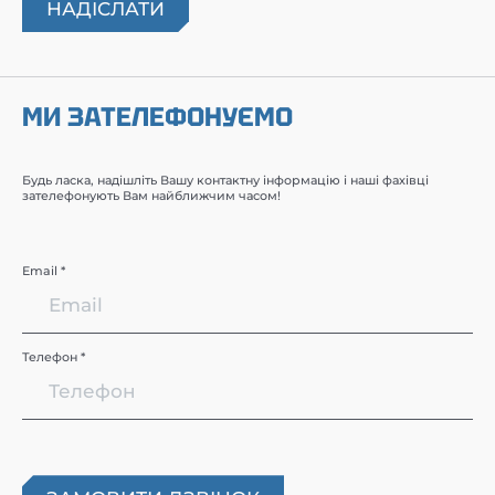
МИ ЗАТЕЛЕФОНУЄМО
Будь ласка, надішліть Вашу контактну інформацію і наші фахівці
зателефонують Вам найближчим часом!
Email *
Телефон *