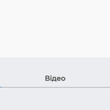
Відео