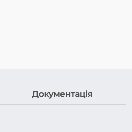
Документація