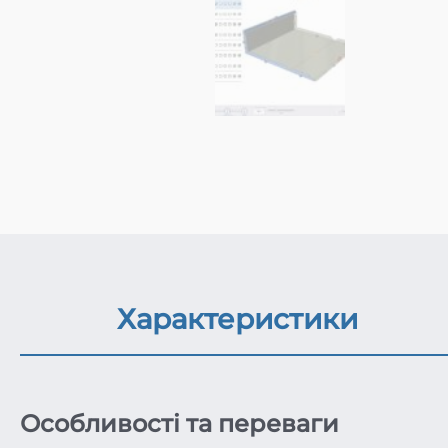
Характеристики
Особливості та переваги