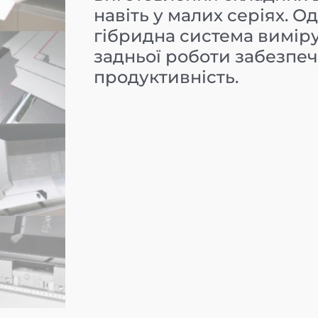
навіть у малих серіях. 
гібридна система виміру
задньої роботи забезпеч
продуктивність.