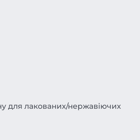
ну для лакованих/нержавіючих