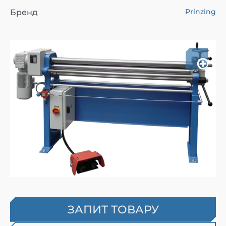
Prinzing
Бренд
ЗАПИТ ТОВАРУ