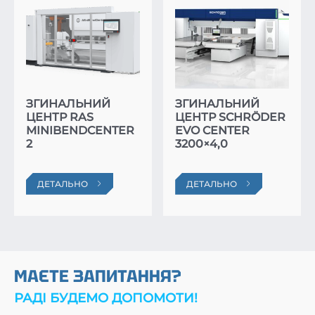
ЗГИНАЛЬНИЙ
ЗГИНАЛЬНИЙ
ЦЕНТР RAS
ЦЕНТР SCHRÖDER
MINIBENDCENTER
EVO CENTER
2
3200×4,0
ДЕТАЛЬНО
ДЕТАЛЬНО
МАЄТЕ ЗАПИТАННЯ?
РАДІ БУДЕМО ДОПОМОТИ!