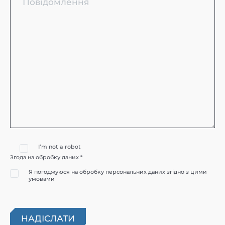
I’m not a robot
Згода на обробку даних *
Я погоджуюся на обробку персональних даних згідно з цими
умовами