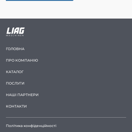
ГОЛОВНА
ПРО КОМПАНІЮ
КАТАЛОГ
ПОСЛУГИ
НАШІ ПАРТНЕРИ
КОНТАКТИ
Політика конфіденційності