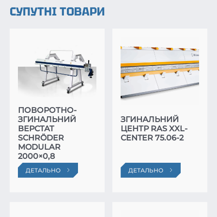
СУПУТНІ ТОВАРИ
РУЧНИЙ
ПОВОРОТНО-
ЗГИНАЛЬНИЙ
ЗГИНАЛЬНИЙ
ВЕРСТАТ
ЦЕНТР RAS XXL-
SCHRÖDER
CENTER 75.06-2
MODULAR
2000×0,8
ДЕТАЛЬНО
ДЕТАЛЬНО