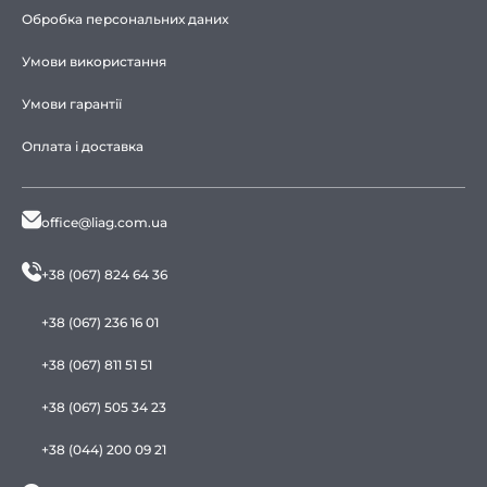
Обробка персональних даних
Умови використання
Умови гарантії
Оплата і доставка
office@liag.com.ua
+38 (067) 824 64 36
+38 (067) 236 16 01
+38 (067) 811 51 51
+38 (067) 505 34 23
+38 (044) 200 09 21