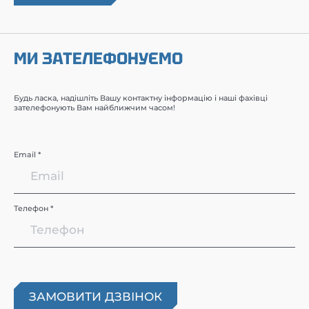
МИ ЗАТЕЛЕФОНУЄМО
Будь ласка, надішліть Вашу контактну інформацію і наші фахівці
зателефонують Вам найближчим часом!
Email *
Телефон *