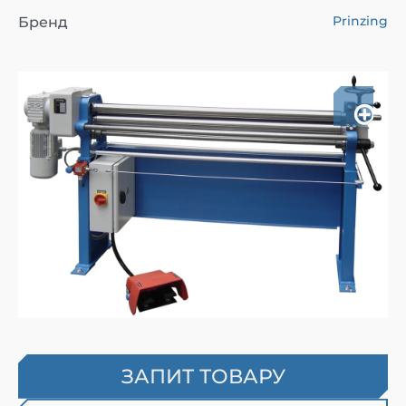
Prinzing
Бренд
ЗАПИТ ТОВАРУ