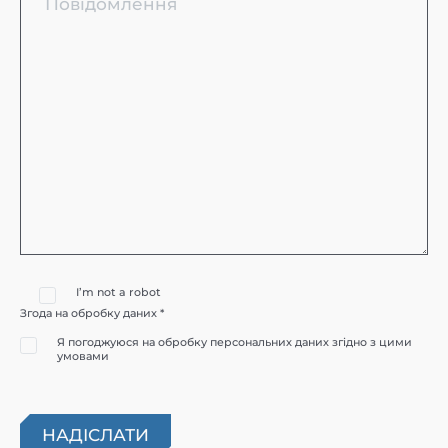
I’m not a robot
Згода на обробку даних *
Я погоджуюся на обробку персональних даних згідно з цими
умовами