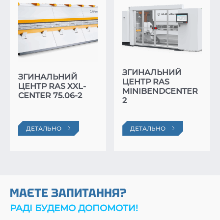
ЗГИНАЛЬНИЙ
ЗГИНАЛЬНИЙ
ЦЕНТР RAS
ЦЕНТР RAS XXL-
MINIBENDCENTER
CENTER 75.06-2
2
ДЕТАЛЬНО
ДЕТАЛЬНО
МАЄТЕ ЗАПИТАННЯ?
РАДІ БУДЕМО ДОПОМОТИ!