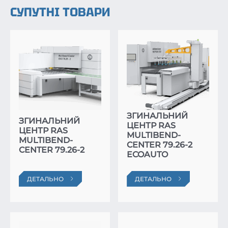
СУПУТНІ ТОВАРИ
ЗГИНАЛЬНИЙ
ЗГИНАЛЬНИЙ
ЦЕНТР RAS
ЦЕНТР RAS
MULTIBEND-
MULTIBEND-
CENTER 79.26-2
CENTER 79.26-2
ECOAUTO
ДЕТАЛЬНО
ДЕТАЛЬНО