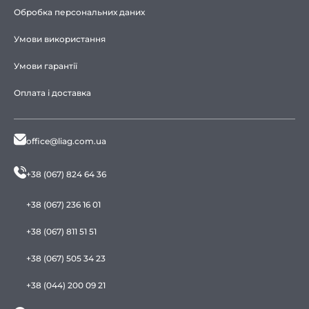
Обробка персональних даних
Умови використання
Умови гарантії
Оплата і доставка
office@liag.com.ua
+38 (067) 824 64 36
+38 (067) 236 16 01
+38 (067) 811 51 51
+38 (067) 505 34 23
+38 (044) 200 09 21