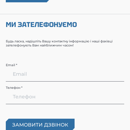
МИ ЗАТЕЛЕФОНУЄМО
Будь ласка, надішліть Вашу контактну інформацію і наші фахівці
зателефонують Вам найближчим часом!
Email *
Телефон *