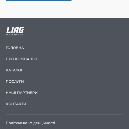
ГОЛОВНА
ПРО КОМПАНІЮ
КАТАЛОГ
ПОСЛУГИ
НАШІ ПАРТНЕРИ
КОНТАКТИ
Політика конфіденційності