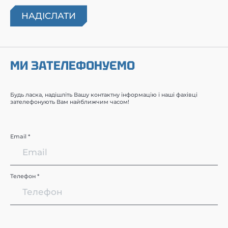
МИ ЗАТЕЛЕФОНУЄМО
Будь ласка, надішліть Вашу контактну інформацію і наші фахівці
зателефонують Вам найближчим часом!
Email *
Телефон *