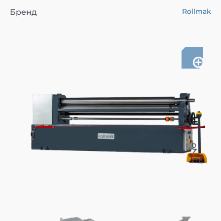
Rollmak
Бренд