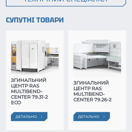
СУПУТНІ ТОВАРИ
ЗГИНАЛЬНИЙ
ЗГИНАЛЬНИЙ
ЦЕНТР RAS
ЦЕНТР RAS
MULTIBEND-
MULTIBEND-
CENTER 79.31-2
CENTER 79.26-2
ECO
ДЕТАЛЬНО
ДЕТАЛЬНО