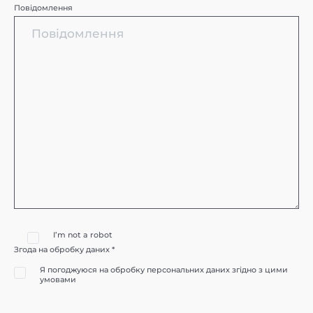
Повідомлення
I’m not a robot
Згода на обробку даних *
Я погоджуюся на обробку персональних даних згідно з цими
умовами