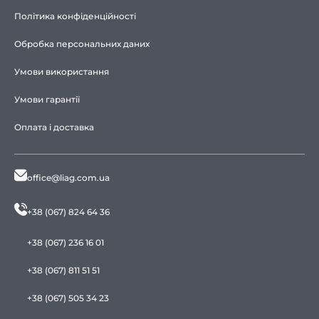
Політика конфіденційності
Обробка персональних даних
Умови використання
Умови гарантії
Оплата і доставка
office@liag.com.ua
+38 (067) 824 64 36
+38 (067) 236 16 01
+38 (067) 811 51 51
+38 (067) 505 34 23