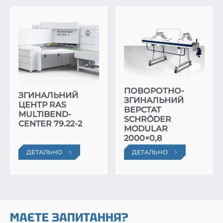
РУЧНИЙ
ПОВОРОТНО-
ЗГИНАЛЬНИЙ
ЗГИНАЛЬНИЙ
ЦЕНТР RAS
ВЕРСТАТ
MULTIBEND-
SCHRÖDER
CENTER 79.22-2
MODULAR
2000×0,8
ДЕТАЛЬНО
ДЕТАЛЬНО
МАЄТЕ ЗАПИТАННЯ?