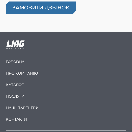
ГОЛОВНА
ПРО КОМПАНІЮ
КАТАЛОГ
ПОСЛУГИ
НАШІ ПАРТНЕРИ
КОНТАКТИ