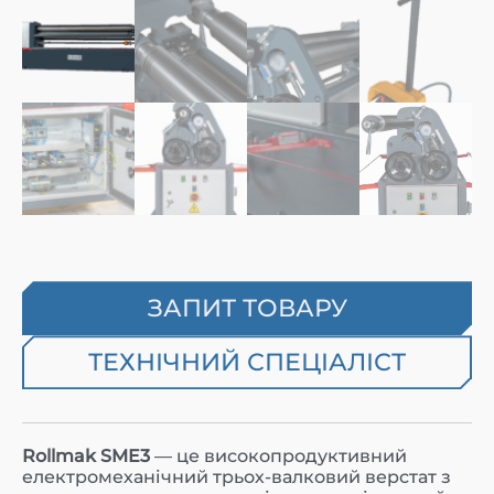
ЗАПИТ ТОВАРУ
ТЕХНІЧНИЙ СПЕЦІАЛІСТ
Rollmak SME3
— це високопродуктивний
електромеханічний трьох-валковий верстат з