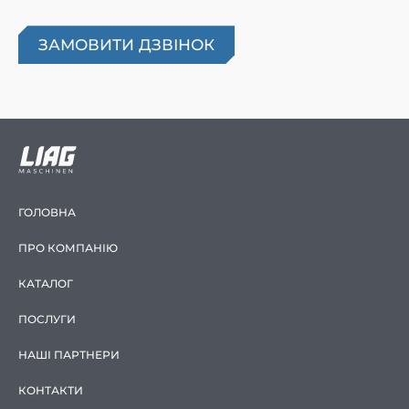
ГОЛОВНА
ПРО КОМПАНІЮ
КАТАЛОГ
ПОСЛУГИ
НАШІ ПАРТНЕРИ
КОНТАКТИ