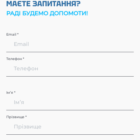
МАЄТЕ ЗАПИТАННЯ?
РАДІ БУДЕМО ДОПОМОТИ!
Email *
Телефон *
Імʼя *
Прізвище *