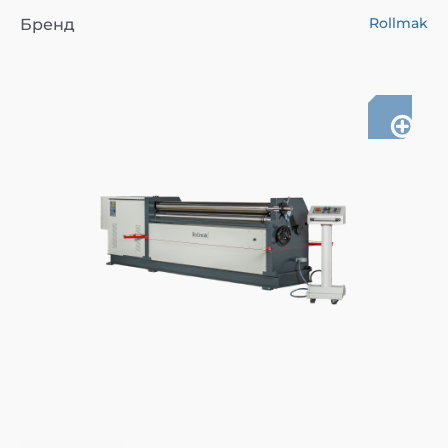
Rollmak
Бренд