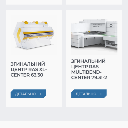
ЗГИНАЛЬНИЙ
ЗГИНАЛЬНИЙ
ЦЕНТР RAS
ЦЕНТР RAS XL-
MULTIBEND-
CENTER 63.30
CENTER 79.31-2
ДЕТАЛЬНО
ДЕТАЛЬНО