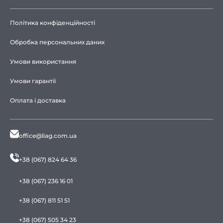
Політика конфіденційності
Обробка персональних даних
Умови використання
Умови гарантії
Оплата і доставка
office@liag.com.ua
+38 (067) 824 64 36
+38 (067) 236 16 01
+38 (067) 811 51 51
+38 (067) 505 34 23