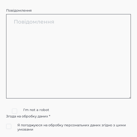
Повідомлення
I’m not a robot
Згода на обробку даних *
Я погоджуюся на обробку персональних даних згідно з цими
умовами