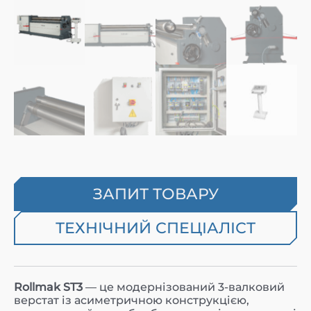
ЗАПИТ ТОВАРУ
ТЕХНІЧНИЙ СПЕЦІАЛІСТ
Rollmak ST3
— це модернізований 3-валковий
верстат із асиметричною конструкцією,