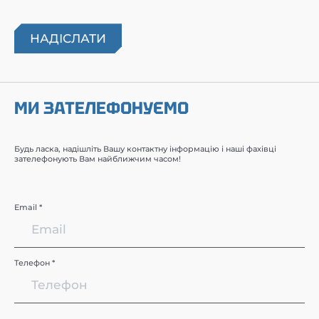
МИ ЗАТЕЛЕФОНУЄМО
Будь ласка, надішліть Вашу контактну інформацію і наші фахівці
зателефонують Вам найближчим часом!
Email *
Телефон *