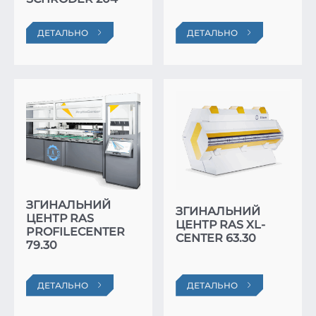
ДЕТАЛЬНО
ДЕТАЛЬНО
ЗГИНАЛЬНИЙ
ЗГИНАЛЬНИЙ
ЦЕНТР RAS
ЦЕНТР RAS XL-
PROFILECENTER
CENTER 63.30
79.30
ДЕТАЛЬНО
ДЕТАЛЬНО