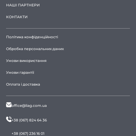
НАШІ ПАРТНЕРИ
КОНТАКТИ
Політика конфіденційності
Обробка персональних даних
Умови використання
Умови гарантії
Оплата і доставка
office@liag.com.ua
+38 (067) 824 64 36
+38 (067) 236 16 01