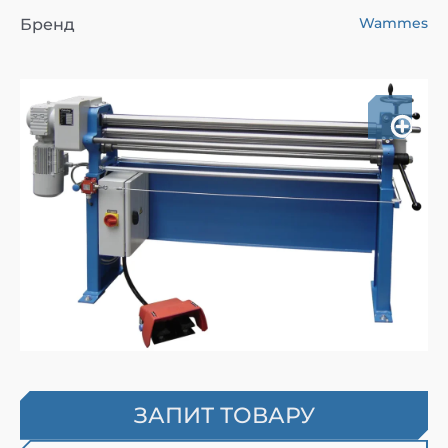
Wammes
Бренд
ЗАПИТ ТОВАРУ