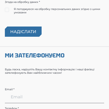
Згода на обробку даних *
Я погоджуюся на обробку персональних даних згідно з цими
умовами
МИ ЗАТЕЛЕФОНУЄМО
Будь ласка, надішліть Вашу контактну інформацію і наші фахівці
зателефонують Вам найближчим часом!
Email *
Телефон *