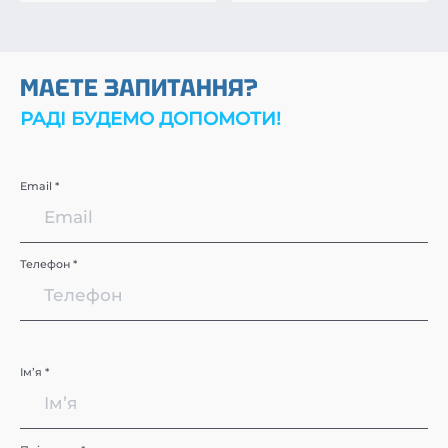
МАЄТЕ ЗАПИТАННЯ?
РАДІ БУДЕМО ДОПОМОТИ!
Email *
Телефон *
Імʼя *