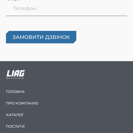
ГОЛОВНА
ПРО КОМПАНІЮ
КАТАЛОГ
ПОСЛУГИ