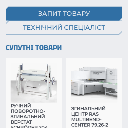
ЗАПИТ ТОВАРУ
ТЕХНІЧНИЙ СПЕЦІАЛІСТ
СУПУТНІ ТОВАРИ
РУЧНИЙ
ЗГИНАЛЬНИЙ
ПОВОРОТНО-
ЦЕНТР RAS
ЗГИНАЛЬНИЙ
MULTIBEND-
ВЕРСТАТ
CENTER 79.26-2
SCHRÖDER 204