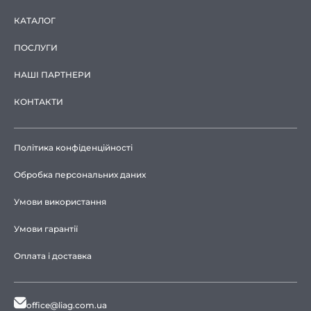
КАТАЛОГ
ПОСЛУГИ
НАШІ ПАРТНЕРИ
КОНТАКТИ
Політика конфіденційності
Обробка персональних даних
Умови використання
Умови гарантії
Оплата і доставка
office@liag.com.ua