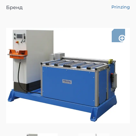
Prinzing
Бренд