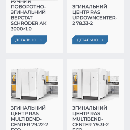
РУЧНИЙ
ПОВОРОТНО-
ЗГИНАЛЬНИЙ
ЗГИНАЛЬНИЙ
ЦЕНТР RAS
ВЕРСТАТ
UPDOWNCENTER-
SCHRÖDER AK
2 78.33-2
3000×1,0
ДЕТАЛЬНО
ДЕТАЛЬНО
ЗГИНАЛЬНИЙ
ЗГИНАЛЬНИЙ
ЦЕНТР RAS
ЦЕНТР RAS
MULTIBEND-
MULTIBEND-
CENTER 79.22-2
CENTER 79.31-2