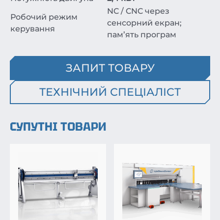
NC / CNC через
Робочий режим
сенсорний екран;
керування
пам’ять програм
ЗАПИТ ТОВАРУ
ТЕХНІЧНИЙ СПЕЦІАЛІСТ
СУПУТНІ ТОВАРИ