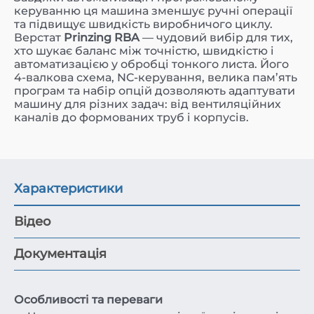
керуванню ця машина зменшує ручні операції
та підвищує швидкість виробничого циклу.
Верстат
Prinzing RBA
— чудовий вибір для тих,
хто шукає баланс між точністю, швидкістю і
автоматизацією у обробці тонкого листа. Його
4-валкова схема, NC-керування, велика пам’ять
програм та набір опцій дозволяють адаптувати
машину для різних задач: від вентиляційних
каналів до формованих труб і корпусів.
Характеристики
Відео
Документація
Особливості та переваги