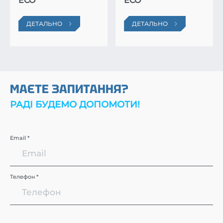
ECO
ECO
ДЕТАЛЬНО
ДЕТАЛЬНО
МАЄТЕ ЗАПИТАННЯ?
РАДІ БУДЕМО ДОПОМОТИ!
Email *
Телефон *