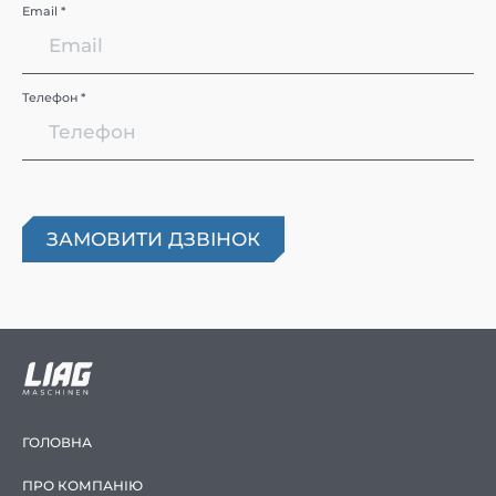
Email *
Телефон *
ГОЛОВНА
ПРО КОМПАНІЮ