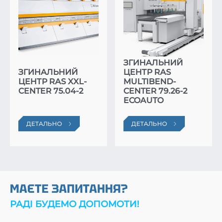
ЗГИНАЛЬНИЙ
ЗГИНАЛЬНИЙ
ЦЕНТР RAS
ЦЕНТР RAS XXL-
MULTIBEND-
CENTER 75.04-2
CENTER 79.26-2
ECOAUTO
ДЕТАЛЬНО
ДЕТАЛЬНО
МАЄТЕ ЗАПИТАННЯ?
РАДІ БУДЕМО ДОПОМОТИ!