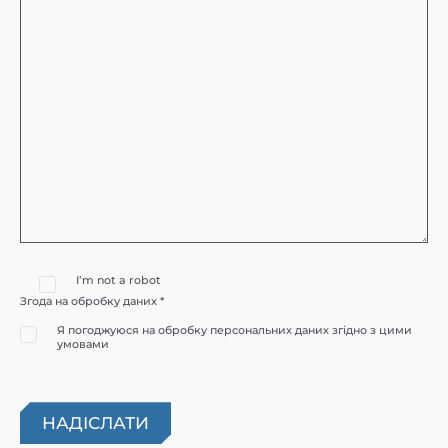
I’m not a robot
Згода на обробку даних *
Я погоджуюся на обробку персональних даних згідно з цими
умовами