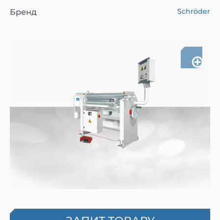
Schröder
Бренд