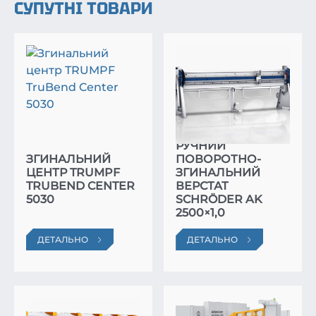
СУПУТНІ ТОВАРИ
РУЧНИЙ
ЗГИНАЛЬНИЙ
ПОВОРОТНО-
ЦЕНТР TRUMPF
ЗГИНАЛЬНИЙ
TRUBEND CENTER
ВЕРСТАТ
5030
SCHRÖDER AK
2500×1,0
ДЕТАЛЬНО
ДЕТАЛЬНО