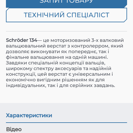
ЗАПИТ ТОВАРУ
ТЕХНІЧНИЙ СПЕЦІАЛІСТ
Schröder 134
— це моторизований 3-х валковий
вальцювальний верстат з контролерром, який
дозволяє виконувати як попереднє, так і
фінальне вальцювання на одній машині.
Завдяки спеціальній концепції вальців,
широкому спектру аксесуарів та надійній
конструкції, цей верстат є універсальним і
економічно вигідним рішенням як для
індивідуальних, так і для серійних завдань.
Характеристики
Відео