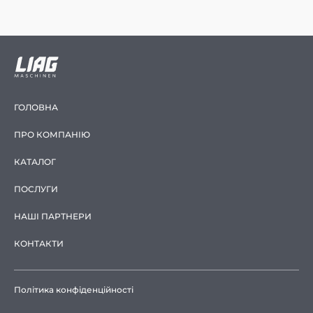
ГОЛОВНА
ПРО КОМПАНІЮ
КАТАЛОГ
ПОСЛУГИ
НАШІ ПАРТНЕРИ
КОНТАКТИ
Політика конфіденційності