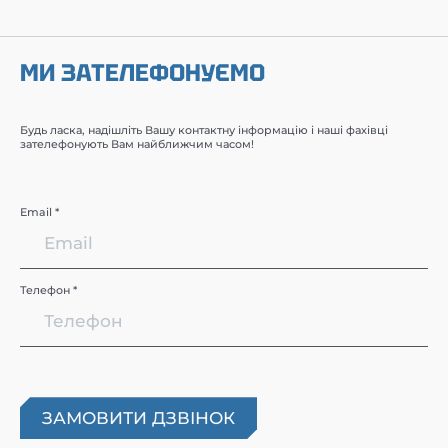
МИ ЗАТЕЛЕФОНУЄМО
Будь ласка, надішліть Вашу контактну інформацію і наші фахівці
зателефонують Вам найближчим часом!
Email *
Телефон *