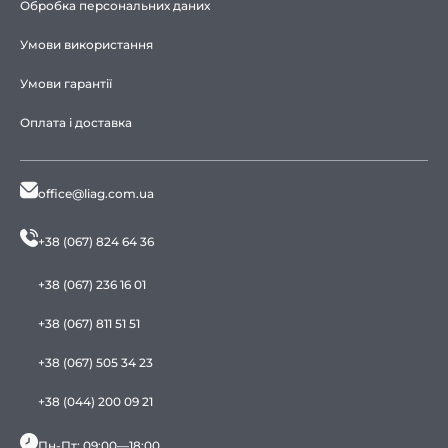
Обробка персональних даних
Умови використання
Умови гарантії
Оплата і доставка
office@liag.com.ua
+38 (067) 824 64 36
+38 (067) 236 16 01
+38 (067) 811 51 51
+38 (067) 505 34 23
+38 (044) 200 09 21
Пн-Пт: 09:00—18:00