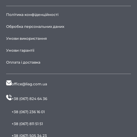
Політика конфіденційності
Обробка персональних даних
Умови використання
Умови гарантії
Оплата і доставка
office@liag.com.ua
+38 (067) 824 64 36
+38 (067) 236 16 01
+38 (067) 811 51 51
+38 (067) 505 34 23