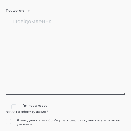
Повідомлення
I’m not a robot
Згода на обробку даних *
Я погоджуюся на обробку персональних даних згідно з цими
умовами