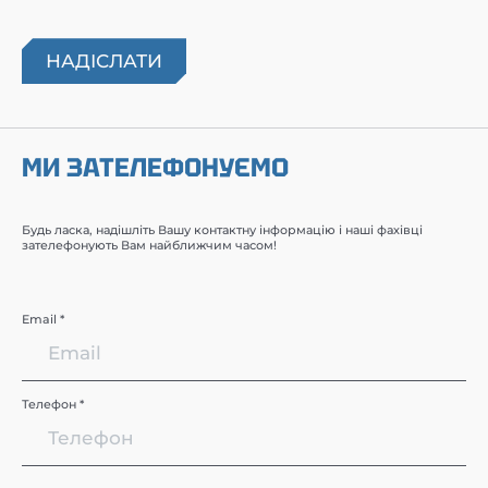
МИ ЗАТЕЛЕФОНУЄМО
Будь ласка, надішліть Вашу контактну інформацію і наші фахівці
зателефонують Вам найближчим часом!
Email *
Телефон *