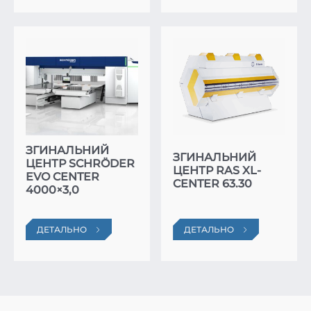
ЗГИНАЛЬНИЙ
ЗГИНАЛЬНИЙ
ЦЕНТР SCHRÖDER
ЦЕНТР RAS XL-
EVO CENTER
CENTER 63.30
4000×3,0
ДЕТАЛЬНО
ДЕТАЛЬНО