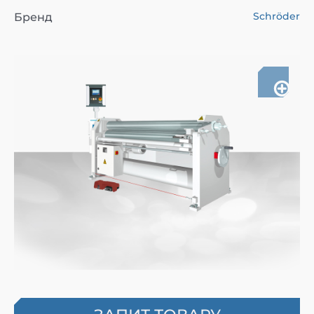
Schröder
Бренд