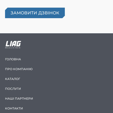
ГОЛОВНА
ПРО КОМПАНІЮ
КАТАЛОГ
ПОСЛУГИ
НАШІ ПАРТНЕРИ
КОНТАКТИ