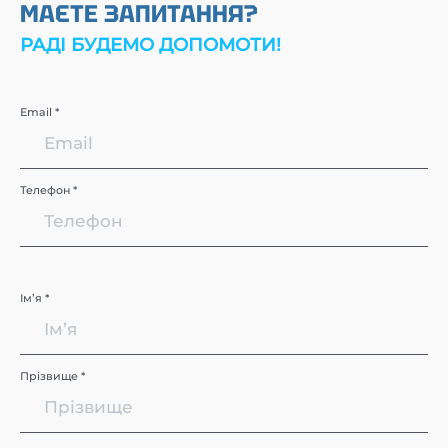
МАЄТЕ ЗАПИТАННЯ?
РАДІ БУДЕМО ДОПОМОТИ!
Email *
Телефон *
Імʼя *
Прізвище *