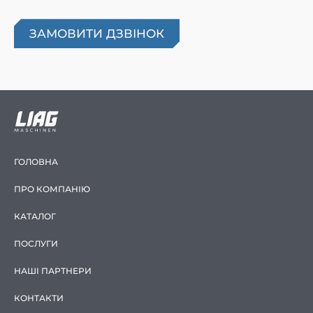
ГОЛОВНА
ПРО КОМПАНІЮ
КАТАЛОГ
ПОСЛУГИ
НАШІ ПАРТНЕРИ
КОНТАКТИ