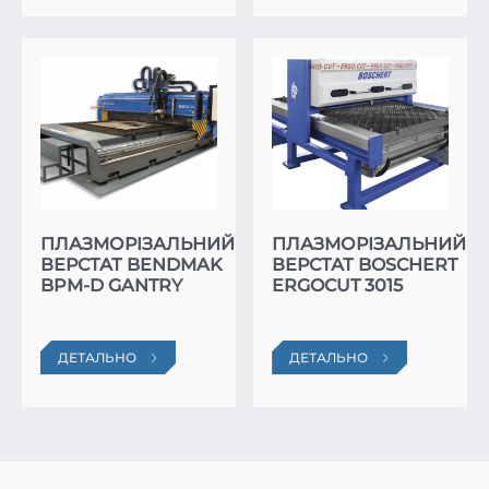
ПЛАЗМОРІЗАЛЬНИЙ
ПЛАЗМОРІЗАЛЬНИЙ
ВЕРСТАТ BENDMAK
ВЕРСТАТ BOSCHERT
BPM-D GANTRY
ERGOCUT 3015
ДЕТАЛЬНО
ДЕТАЛЬНО