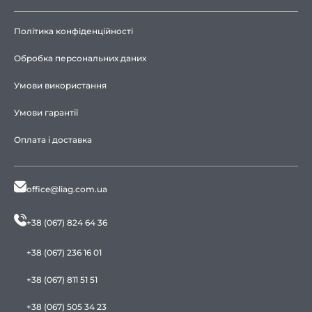
Політика конфіденційності
Обробка персональних даних
Умови використання
Умови гарантії
Оплата і доставка
office@liag.com.ua
+38 (067) 824 64 36
+38 (067) 236 16 01
+38 (067) 811 51 51
+38 (067) 505 34 23