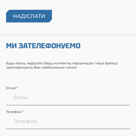
МИ ЗАТЕЛЕФОНУЄМО
Будь ласка, надішліть Вашу контактну інформацію і наші фахівці
зателефонують Вам найближчим часом!
Email *
Телефон *