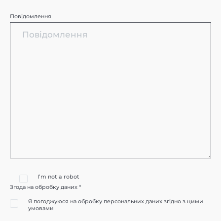
Повідомлення
I’m not a robot
Згода на обробку даних *
Я погоджуюся на обробку персональних даних згідно з цими
умовами