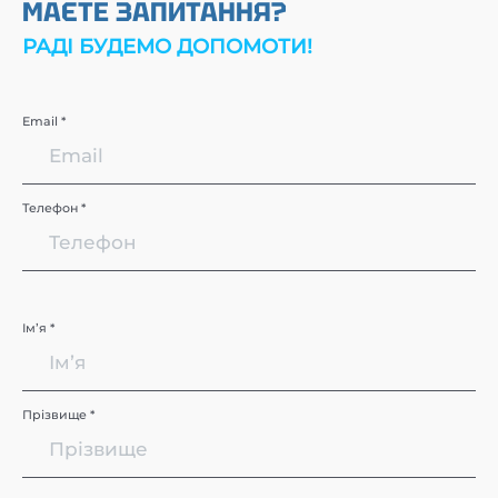
МАЄТЕ ЗАПИТАННЯ?
РАДІ БУДЕМО ДОПОМОТИ!
Email *
Телефон *
Імʼя *
Прізвище *