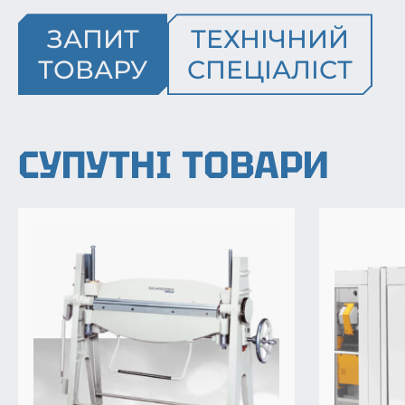
ЗАПИТ
ТЕХНІЧНИЙ
ТОВАРУ
СПЕЦІАЛІСТ
СУПУТНІ ТОВАРИ