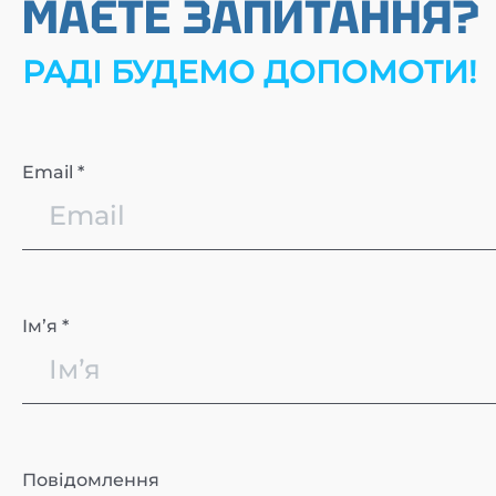
МАЄТЕ ЗАПИТАННЯ?
РАДІ БУДЕМО ДОПОМОТИ!
Email *
Імʼя *
Повідомлення