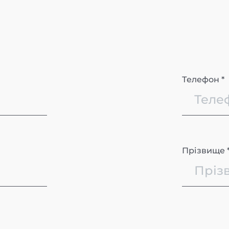
Телефон *
Прізвище 