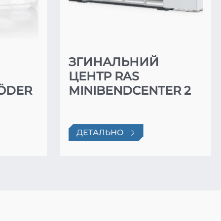
ЗГИНАЛЬНИЙ
ЦЕНТР RAS
RÖDER
MINIBENDCENTER 2
ДЕТАЛЬНО