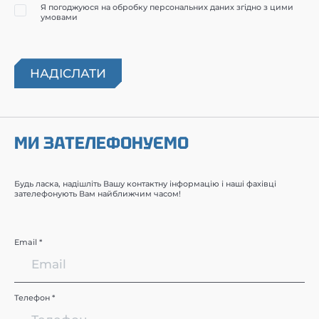
Я погоджуюся на обробку персональних даних згідно з цими
умовами
МИ ЗАТЕЛЕФОНУЄМО
Будь ласка, надішліть Вашу контактну інформацію і наші фахівці
зателефонують Вам найближчим часом!
Email *
Телефон *