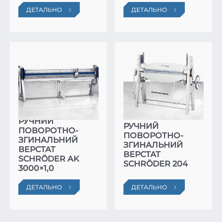
ДЕТАЛЬНО
ДЕТАЛЬНО
РУЧНИЙ
РУЧНИЙ
ПОВОРОТНО-
ПОВОРОТНО-
ЗГИНАЛЬНИЙ
ЗГИНАЛЬНИЙ
ВЕРСТАТ
ВЕРСТАТ
SCHRÖDER AK
SCHRÖDER 204
3000×1,0
ДЕТАЛЬНО
ДЕТАЛЬНО