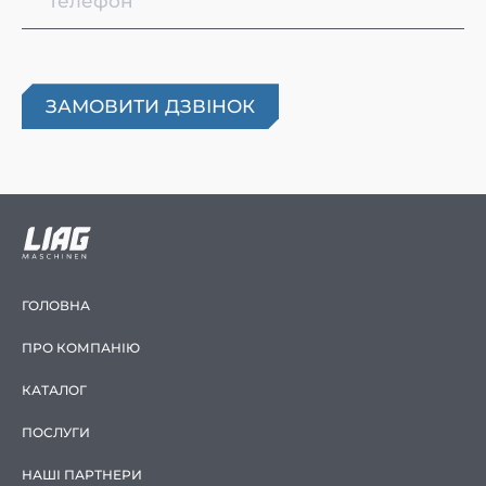
ГОЛОВНА
ПРО КОМПАНІЮ
КАТАЛОГ
ПОСЛУГИ
НАШІ ПАРТНЕРИ