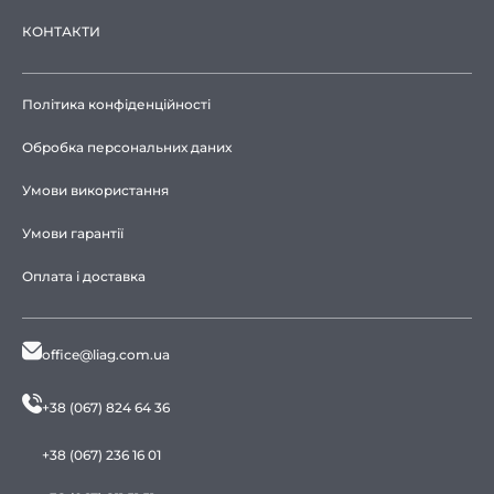
КОНТАКТИ
Політика конфіденційності
Обробка персональних даних
Умови використання
Умови гарантії
Оплата і доставка
office@liag.com.ua
+38 (067) 824 64 36
+38 (067) 236 16 01