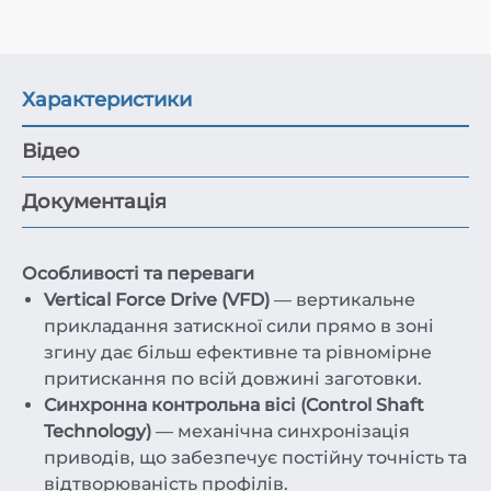
Характеристики
Відео
Документація
Особливості та переваги
Vertical Force Drive (VFD)
— вертикальне
прикладання затискної сили прямо в зоні
згину дає більш ефективне та рівномірне
притискання по всій довжині заготовки.
Синхронна контрольна вісі (Control Shaft
Technology)
— механічна синхронізація
приводів, що забезпечує постійну точність та
відтворюваність профілів.