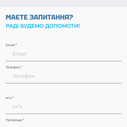
МАЄТЕ ЗАПИТАННЯ?
РАДІ БУДЕМО ДОПОМОТИ!
Email *
Телефон *
Імʼя *
Прізвище *