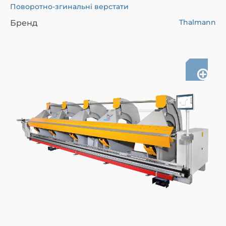
Поворотно-згинальні верстати
Thalmann
Бренд