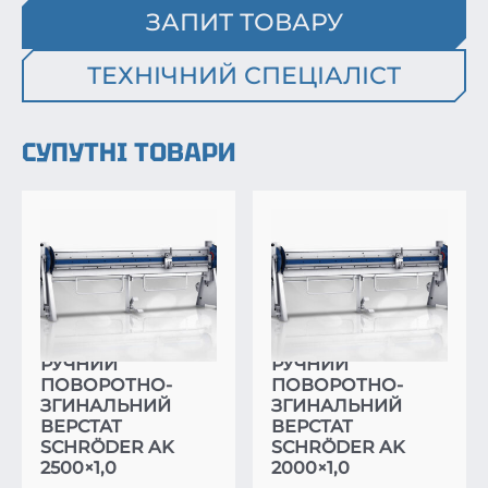
ЗАПИТ ТОВАРУ
ТЕХНІЧНИЙ СПЕЦІАЛІСТ
СУПУТНІ ТОВАРИ
РУЧНИЙ
РУЧНИЙ
ПОВОРОТНО-
ПОВОРОТНО-
ЗГИНАЛЬНИЙ
ЗГИНАЛЬНИЙ
ВЕРСТАТ
ВЕРСТАТ
SCHRÖDER AK
SCHRÖDER AK
2500×1,0
2000×1,0