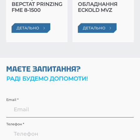
ВЕРСТАТ PRINZING
ОБЛАДНАННЯ
FME 8-1500
ECKOLD MVZ
ДЕТАЛЬНО
ДЕТАЛЬНО
МАЄТЕ ЗАПИТАННЯ?
РАДІ БУДЕМО ДОПОМОТИ!
Email *
Телефон *