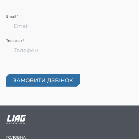
Email *
Телефон *
ГОЛОВНА