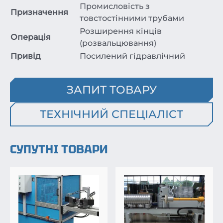
Промисловість з
Призначення
товстостінними трубами
Розширення кінців
Операція
(розвальцювання)
Привід
Посилений гідравлічний
ЗАПИТ ТОВАРУ
ТЕХНІЧНИЙ СПЕЦІАЛІСТ
СУПУТНІ ТОВАРИ