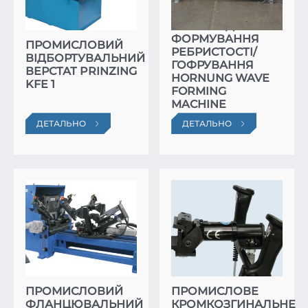
ВЕРСТАТ ДЛЯ
ФОРМУВАННЯ
ПРОМИСЛОВИЙ
РЕБРИСТОСТІ/
ВІДБОРТУВАЛЬНИЙ
ГОФРУВАННЯ
ВЕРСТАТ PRINZING
HORNUNG WAVE
KFE 1
FORMING
MACHINE
ДЕТАЛЬНО
ДЕТАЛЬНО
ПРОМИСЛОВИЙ
ПРОМИСЛОВЕ
ФЛАНЦЮВАЛЬНИЙ
КРОМКОЗГИНАЛЬНЕ