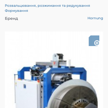
Розвальцювання, розжимання та редукування
Формування
Hornung
Бренд