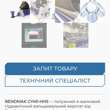
ЗАПИТ ТОВАРУ
ТЕХНІЧНИЙ СПЕЦІАЛІСТ
BENDMAK CY4R-HHS
— потужний 4-валковий
гідравлічний вальцювальний верстат від