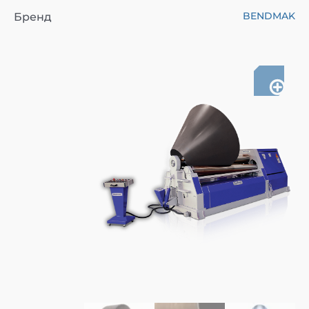
BENDMAK
Бренд