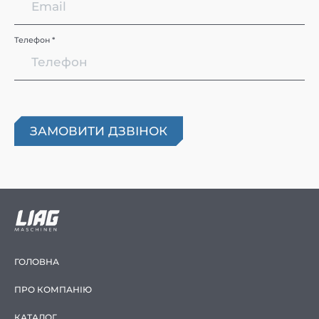
Телефон *
ГОЛОВНА
ПРО КОМПАНІЮ
КАТАЛОГ