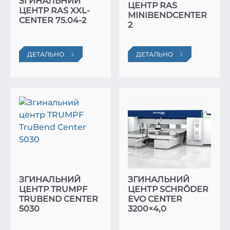
ЗГИНАЛЬНИЙ
ЦЕНТР RAS
ЦЕНТР RAS XXL-
MINIBENDCENTER
CENTER 75.04-2
2
ДЕТАЛЬНО
ДЕТАЛЬНО
ЗГИНАЛЬНИЙ
ЗГИНАЛЬНИЙ
ЦЕНТР TRUMPF
ЦЕНТР SCHRÖDER
TRUBEND CENTER
EVO CENTER
5030
3200×4,0