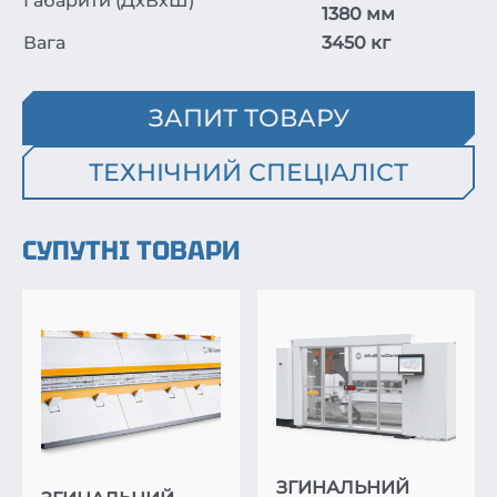
Габарити (ДхВхШ)
1380 мм
Вага
3450 кг
ЗАПИТ ТОВАРУ
ТЕХНІЧНИЙ СПЕЦІАЛІСТ
СУПУТНІ ТОВАРИ
ЗГИНАЛЬНИЙ