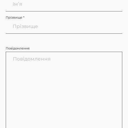
Прізвище *
Повідомлення