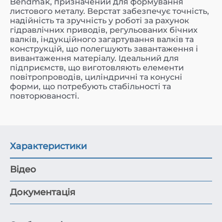
Bendmak, призначений для формування
листового металу. Верстат забезпечує точність,
надійність та зручність у роботі за рахунок
гідравлічних приводів, регульованих бічних
валків, індукційного загартування валків та
конструкцій, що полегшують завантаження і
вивантаження матеріалу. Ідеальний для
підприємств, що виготовляють елементи
повітропроводів, циліндричні та конусні
форми, що потребують стабільності та
повторюваності.
Характеристики
Відео
Документація