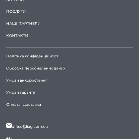
ПОСЛУГИ
НАШІ ПАРТНЕРИ
КОНТАКТИ
Політика конфіденційності
Обробка персональних даних
Умови використання
Умови гарантії
Оплата і доставка
office@liag.com.ua