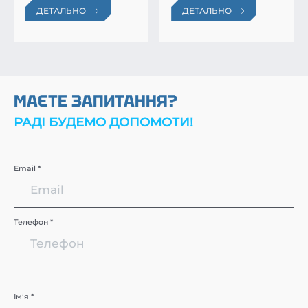
ДЕТАЛЬНО
ДЕТАЛЬНО
МАЄТЕ ЗАПИТАННЯ?
РАДІ БУДЕМО ДОПОМОТИ!
Email *
Телефон *
Імʼя *