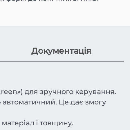
Документація
een») для зручного керування.
 автоматичний. Це дає змогу
матеріал і товщину.