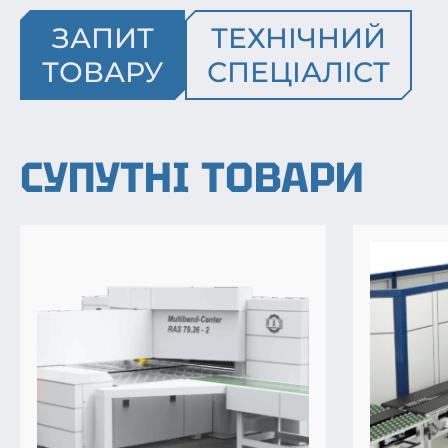
ЗАПИТ
ТЕХНІЧНИЙ
ТОВАРУ
СПЕЦІАЛІСТ
СУПУТНІ ТОВАРИ