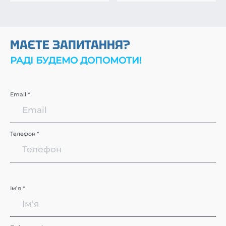
МАЄТЕ ЗАПИТАННЯ?
РАДІ БУДЕМО ДОПОМОТИ!
Email *
Телефон *
Імʼя *