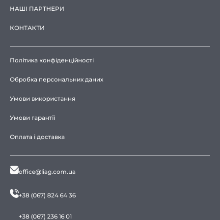
НАШІ ПАРТНЕРИ
КОНТАКТИ
Політика конфіденційності
Обробка персональних даних
Умови використання
Умови гарантії
Оплата і доставка
office@liag.com.ua
+38 (067) 824 64 36
+38 (067) 236 16 01