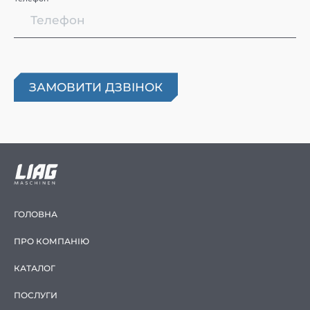
ГОЛОВНА
ПРО КОМПАНІЮ
КАТАЛОГ
ПОСЛУГИ