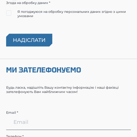
Згода на обробку даних *
Я погоджуюся на обробку персональних даних згідно з цими
умовами
МИ ЗАТЕЛЕФОНУЄМО
Будь ласка, надішліть Вашу контактну інформацію і наші фахівці
зателефонують Вам найближчим часом!
Email *
Телефон *