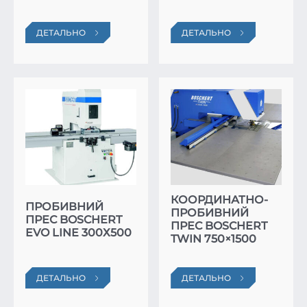
ДЕТАЛЬНО
ДЕТАЛЬНО
КООРДИНАТНО-
ПРОБИВНИЙ
ПРОБИВНИЙ
ПРЕС BOSCHERT
ПРЕС BOSCHERT
EVO LINE 300Х500
TWIN 750×1500
ДЕТАЛЬНО
ДЕТАЛЬНО