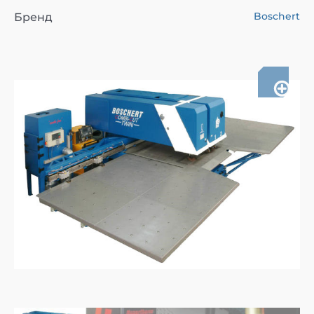
Boschert
Бренд