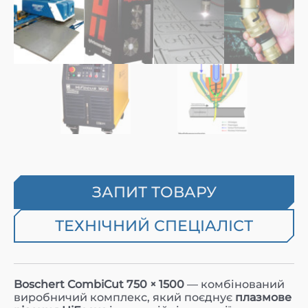
ЗАПИТ ТОВАРУ
ТЕХНІЧНИЙ СПЕЦІАЛІСТ
Boschert CombiCut 750 × 1500
— комбінований
виробничий комплекс, який поєднує
плазмове