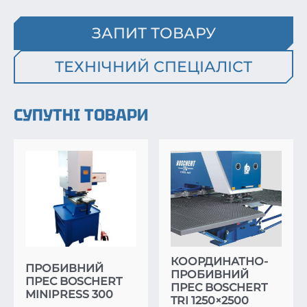
ЗАПИТ ТОВАРУ
ТЕХНІЧНИЙ СПЕЦІАЛІСТ
СУПУТНІ ТОВАРИ
КООРДИНАТНО-
ПРОБИВНИЙ
ПРОБИВНИЙ
ПРЕС BOSCHERT
ПРЕС BOSCHERT
MINIPRESS 300
TRI 1250×2500