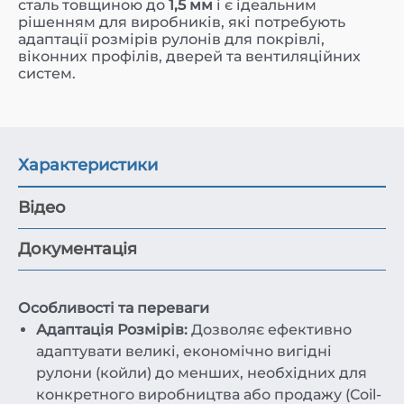
сталь товщиною до
1,5 мм
і є ідеальним
рішенням для виробників, які потребують
адаптації розмірів рулонів для покрівлі,
віконних профілів, дверей та вентиляційних
систем.
Характеристики
Відео
Документація
Особливості та переваги
Адаптація Розмірів:
Дозволяє ефективно
адаптувати великі, економічно вигідні
рулони (койли) до менших, необхідних для
конкретного виробництва або продажу (Coil-