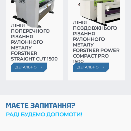
ЛІНІЯ
ЛІНІЯ
ПОЗДОВЖНЬОГО
ПОПЕРЕЧНОГО
РІЗАННЯ
РІЗАННЯ
РУЛОННОГО
РУЛОННОГО
МЕТАЛУ
МЕТАЛУ
FORSTNER POWER
FORSTNER
COMPACT PRO
STRAIGHT CUT 1500
1500
ДЕТАЛЬНО
ДЕТАЛЬНО
МАЄТЕ ЗАПИТАННЯ?
РАДІ БУДЕМО ДОПОМОТИ!