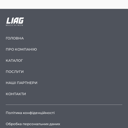
ГОЛОВНА
ПРО КОМПАНІЮ
КАТАЛОГ
ПОСЛУГИ
НАШІ ПАРТНЕРИ
КОНТАКТИ
Політика конфіденційності
Обробка персональних даних