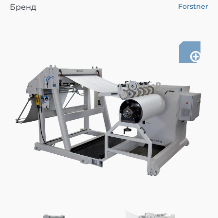
Forstner
Бренд