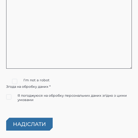
I’m not a robot
Згода на обробку даних *
Я погоджуюся на обробку персональних даних згідно з цими
умовами