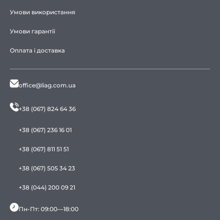
Умови використання
Умови гарантії
Оплата і доставка
office@liag.com.ua
+38 (067) 824 64 36
+38 (067) 236 16 01
+38 (067) 811 51 51
+38 (067) 505 34 23
+38 (044) 200 09 21
Пн-Пт: 09:00—18:00