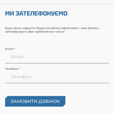
МИ ЗАТЕЛЕФОНУЄМО
Будь ласка, надішліть Вашу контактну інформацію і наші фахівці
зателефонують Вам найближчим часом!
Email *
Телефон *