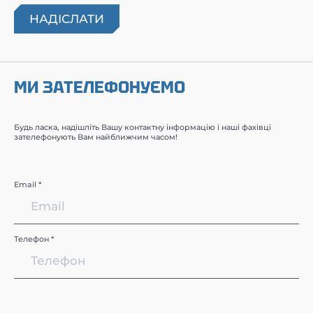
МИ ЗАТЕЛЕФОНУЄМО
Будь ласка, надішліть Вашу контактну інформацію і наші фахівці
зателефонують Вам найближчим часом!
Email *
Телефон *