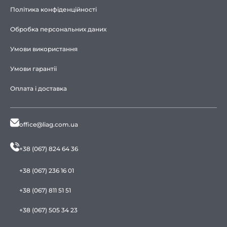
Політика конфіденційності
Обробка персональних даних
Умови використання
Умови гарантії
Оплата і доставка
office@liag.com.ua
+38 (067) 824 64 36
+38 (067) 236 16 01
+38 (067) 811 51 51
+38 (067) 505 34 23