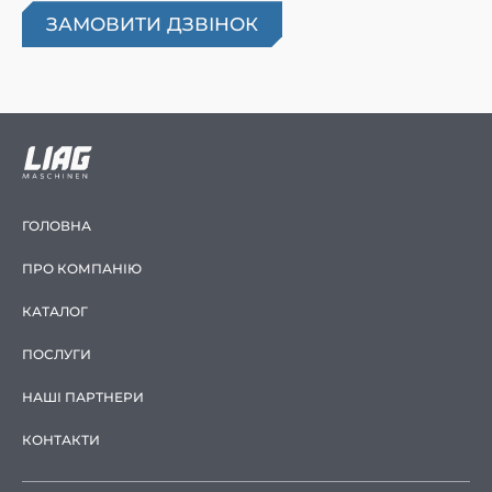
ГОЛОВНА
ПРО КОМПАНІЮ
КАТАЛОГ
ПОСЛУГИ
НАШІ ПАРТНЕРИ
КОНТАКТИ