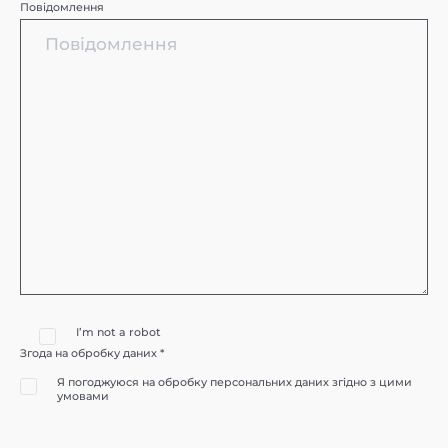
Повідомлення
I’m not a robot
Згода на обробку даних *
Я погоджуюся на обробку персональних даних згідно з цими
умовами