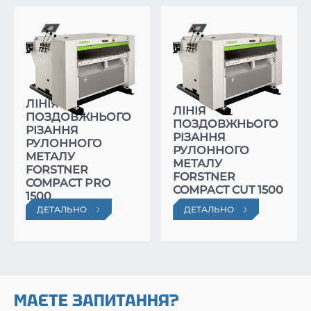
ЛІНІЯ
ЛІНІЯ
ПОЗДОВЖНЬОГО
ПОЗДОВЖНЬОГО
РІЗАННЯ
РІЗАННЯ
РУЛОННОГО
РУЛОННОГО
МЕТАЛУ
МЕТАЛУ
FORSTNER
FORSTNER
COMPACT PRO
COMPACT CUT 1500
1500
ДЕТАЛЬНО
ДЕТАЛЬНО
МАЄТЕ ЗАПИТАННЯ?