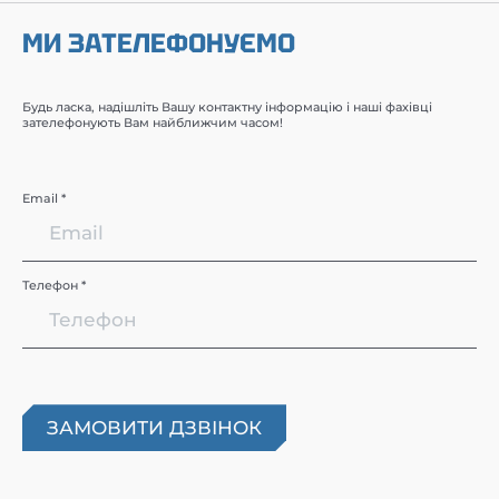
МИ ЗАТЕЛЕФОНУЄМО
Будь ласка, надішліть Вашу контактну інформацію і наші фахівці
зателефонують Вам найближчим часом!
Email *
Телефон *