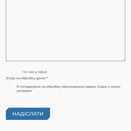
I’m not a robot
Згода на обробку даних *
Я погоджуюся на обробку персональних даних згідно з цими
умовами