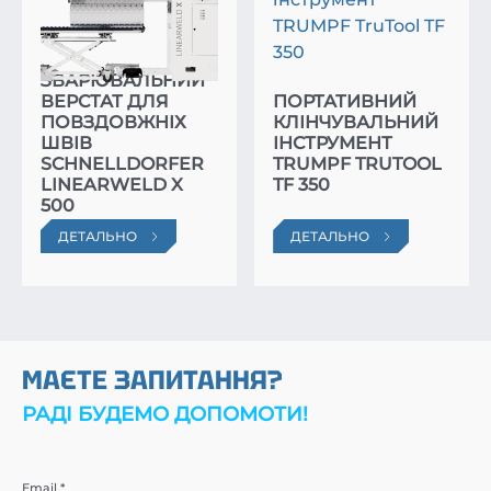
ЗВАРЮВАЛЬНИЙ
ВЕРСТАТ ДЛЯ
ПОРТАТИВНИЙ
ПОВЗДОВЖНІХ
КЛІНЧУВАЛЬНИЙ
ШВІВ
ІНСТРУМЕНТ
SCHNELLDORFER
TRUMPF TRUTOOL
LINEARWELD X
TF 350
500
ДЕТАЛЬНО
ДЕТАЛЬНО
МАЄТЕ ЗАПИТАННЯ?
РАДІ БУДЕМО ДОПОМОТИ!
Email *