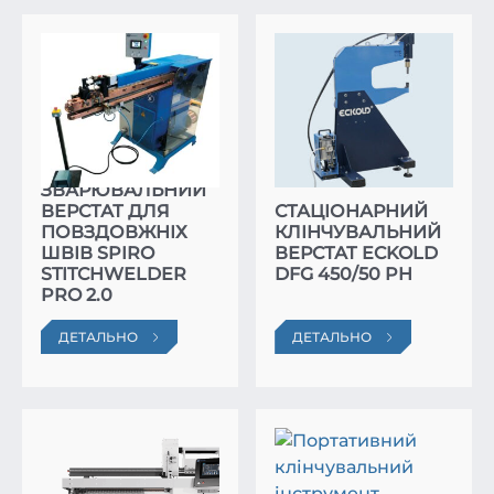
ЗВАРЮВАЛЬНИЙ
ВЕРСТАТ ДЛЯ
СТАЦІОНАРНИЙ
ПОВЗДОВЖНІХ
КЛІНЧУВАЛЬНИЙ
ШВІВ SPIRO
ВЕРСТАТ ECKOLD
STITCHWELDER
DFG 450/50 PH
PRO 2.0
ДЕТАЛЬНО
ДЕТАЛЬНО