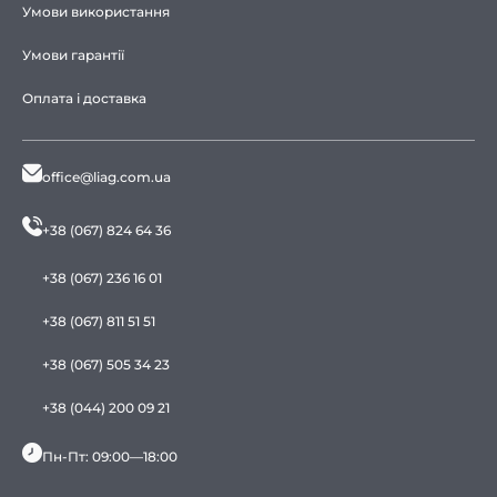
Умови використання
Умови гарантії
Оплата і доставка
office@liag.com.ua
+38 (067) 824 64 36
+38 (067) 236 16 01
+38 (067) 811 51 51
+38 (067) 505 34 23
+38 (044) 200 09 21
Пн-Пт: 09:00—18:00