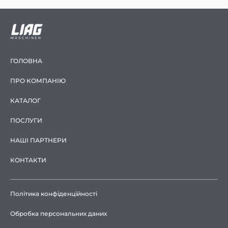
ГОЛОВНА
ПРО КОМПАНІЮ
КАТАЛОГ
ПОСЛУГИ
НАШІ ПАРТНЕРИ
КОНТАКТИ
Політика конфіденційності
Обробка персональних даних