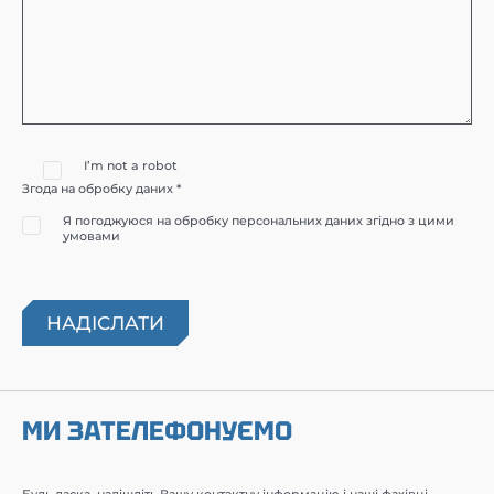
I’m not a robot
Згода на обробку даних *
Я погоджуюся на обробку персональних даних згідно з цими
умовами
МИ ЗАТЕЛЕФОНУЄМО