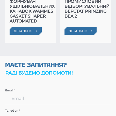
ФОРМУВАЧ
ПРОМИСЛОВИЙ
УЩІЛЬНЮВАЛЬНИХ
ВІДБОРТУВАЛЬНИЙ
КАНАВОК WAMMES
ВЕРСТАТ PRINZING
GASKET SHAPER
BEA 2
AUTOMATED
ДЕТАЛЬНО
ДЕТАЛЬНО
МАЄТЕ ЗАПИТАННЯ?
РАДІ БУДЕМО ДОПОМОТИ!
Email *
Телефон *