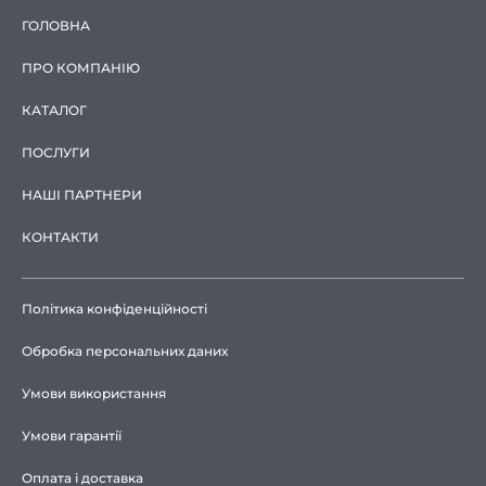
ГОЛОВНА
ПРО КОМПАНІЮ
КАТАЛОГ
ПОСЛУГИ
НАШІ ПАРТНЕРИ
КОНТАКТИ
Політика конфіденційності
Обробка персональних даних
Умови використання
Умови гарантії
Оплата і доставка