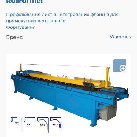
Rollformer
Профілювання листів, інтегрованих фланців для
прямокутних вентканалів
Формування
Wammes
Бренд