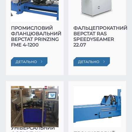
ПРОМИСЛОВИЙ
ФАЛЬЦЕПРОКАТНИЙ
ФЛАНЦЮВАЛЬНИЙ
ВЕРСТАТ RAS
ВЕРСТАТ PRINZING
SPEEDYSEAMER
FME 4-1200
22.07
ДЕТАЛЬНО
ДЕТАЛЬНО
УНІВЕРСАЛЬНИЙ