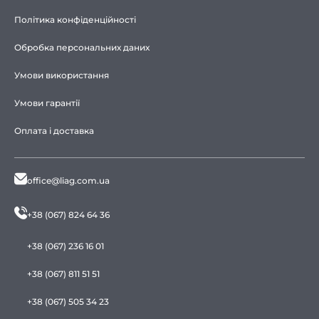
Політика конфіденційності
Обробка персональних даних
Умови використання
Умови гарантії
Оплата і доставка
office@liag.com.ua
+38 (067) 824 64 36
+38 (067) 236 16 01
+38 (067) 811 51 51
+38 (067) 505 34 23