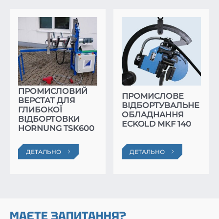
ПРОМИСЛОВИЙ
ПРОМИСЛОВЕ
ВЕРСТАТ ДЛЯ
ВІДБОРТУВАЛЬНЕ
ГЛИБОКОЇ
ОБЛАДНАННЯ
ВІДБОРТОВКИ
ECKOLD MKF 140
HORNUNG TSK600
ДЕТАЛЬНО
ДЕТАЛЬНО
МАЄТЕ ЗАПИТАННЯ?