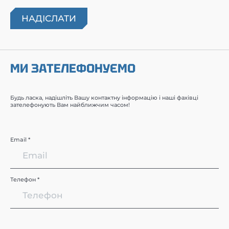
МИ ЗАТЕЛЕФОНУЄМО
Будь ласка, надішліть Вашу контактну інформацію і наші фахівці
зателефонують Вам найближчим часом!
Email *
Телефон *