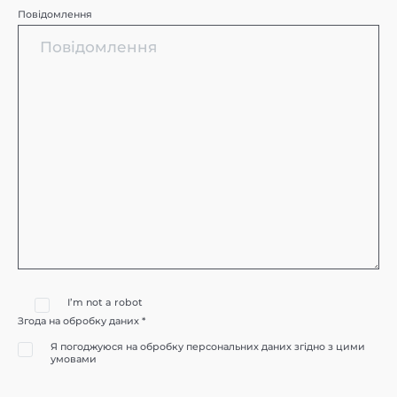
Повідомлення
I’m not a robot
Згода на обробку даних *
Я погоджуюся на обробку персональних даних згідно з цими
умовами