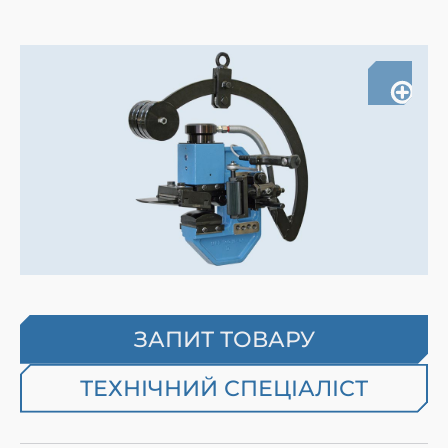
ЗАПИТ ТОВАРУ
ТЕХНІЧНИЙ СПЕЦІАЛІСТ