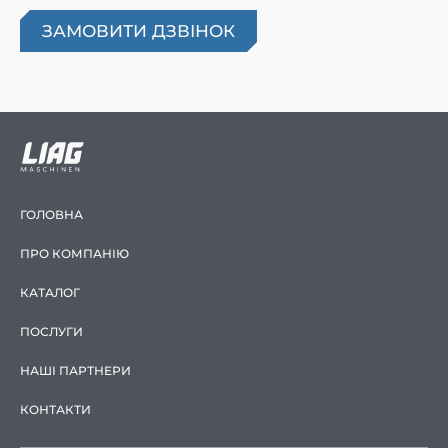
ГОЛОВНА
ПРО КОМПАНІЮ
КАТАЛОГ
ПОСЛУГИ
НАШІ ПАРТНЕРИ
КОНТАКТИ