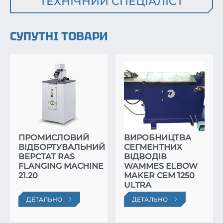
ТЕХНІЧНИЙ СПЕЦІАЛІСТ
СУПУТНІ ТОВАРИ
ВЕРСТАТ ДЛЯ
ПРОМИСЛОВИЙ
ВИРОБНИЦТВА
ВІДБОРТУВАЛЬНИЙ
СЕГМЕНТНИХ
ВЕРСТАТ RAS
ВІДВОДІВ
FLANGING MACHINE
WAMMES ELBOW
21.20
MAKER CEM 1250
ULTRA
ДЕТАЛЬНО
ДЕТАЛЬНО