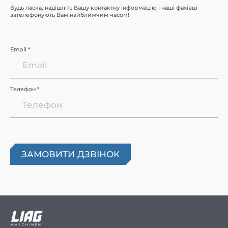
Будь ласка, надішліть Вашу контактну інформацію і наші фахівці
зателефонують Вам найближчим часом!
Email *
Телефон *