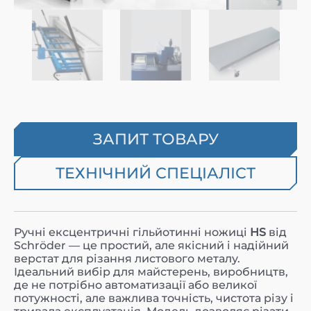
ЗАПИТ ТОВАРУ
ТЕХНІЧНИЙ СПЕЦІАЛІСТ
Ручні ексцентричні гільйотинні ножиці
HS
від
Schröder — це простий, але якісний і надійний
верстат для різання листового металу.
Ідеальний вибір для майстерень, виробництв,
де не потрібно автоматизації або великої
потужності, але важлива точність, чистота різу і