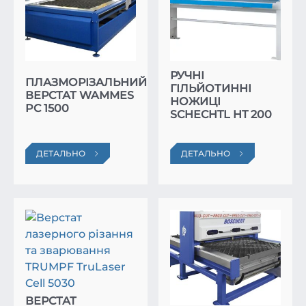
РУЧНІ
ПЛАЗМОРІЗАЛЬНИЙ
ГІЛЬЙОТИННІ
ВЕРСТАТ WAMMES
НОЖИЦІ
PC 1500
SCHECHTL HT 200
ДЕТАЛЬНО
ДЕТАЛЬНО
ВЕРСТАТ