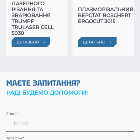
ЛАЗЕРНОГО
РІЗАННЯ ТА
ПЛАЗМОРІЗАЛЬНИЙ
ЗВАРЮВАННЯ
ВЕРСТАТ BOSCHERT
TRUMPF
ERGOCUT 3015
TRULASER CELL
5030
ДЕТАЛЬНО
ДЕТАЛЬНО
МАЄТЕ ЗАПИТАННЯ?
РАДІ БУДЕМО ДОПОМОТИ!
Email *
Телефон *