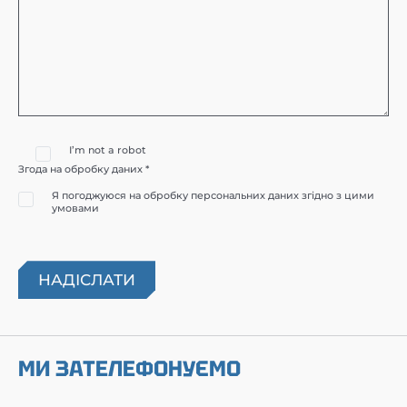
I’m not a robot
Згода на обробку даних *
Я погоджуюся на обробку персональних даних згідно з цими
умовами
МИ ЗАТЕЛЕФОНУЄМО