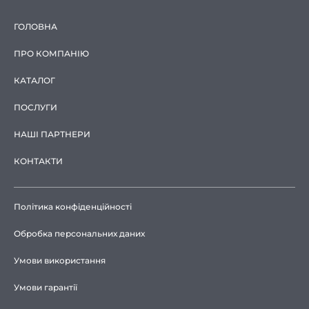
ГОЛОВНА
ПРО КОМПАНІЮ
КАТАЛОГ
ПОСЛУГИ
НАШІ ПАРТНЕРИ
КОНТАКТИ
Політика конфіденційності
Обробка персональних даних
Умови використання
Умови гарантії