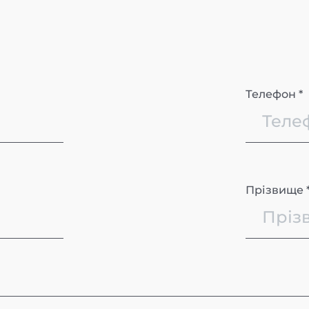
Телефон *
Прізвище 