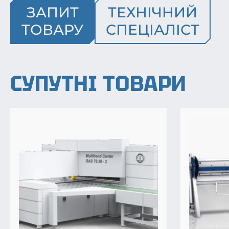
ЗАПИТ
ТЕХНІЧНИЙ
ТОВАРУ
СПЕЦІАЛІСТ
СУПУТНІ ТОВАРИ