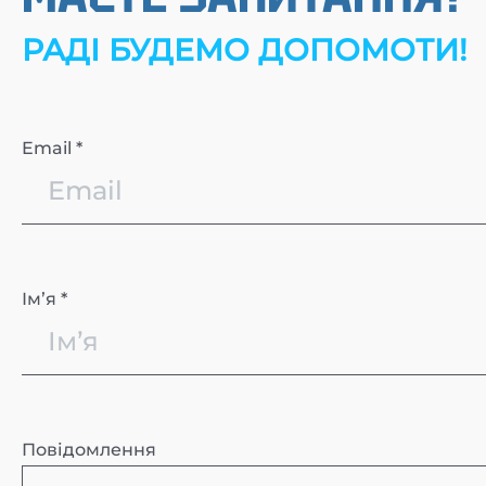
РАДІ БУДЕМО ДОПОМОТИ!
Email *
Імʼя *
Повідомлення