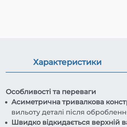
Характеристики
Особливості та переваги
Асиметрична тривалкова конст
вильоту деталі після обробленн
Швидко відкидається верхній в