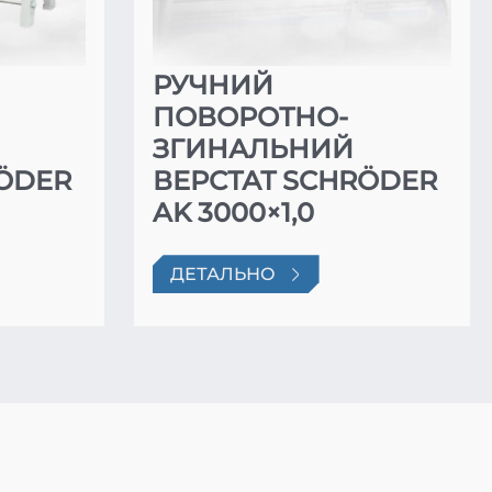
РУЧНИЙ
ПОВОРОТНО-
ЗГИНАЛЬНИЙ
RÖDER
ВЕРСТАТ SCHRÖDER
AK 3000×1,0
ДЕТАЛЬНО