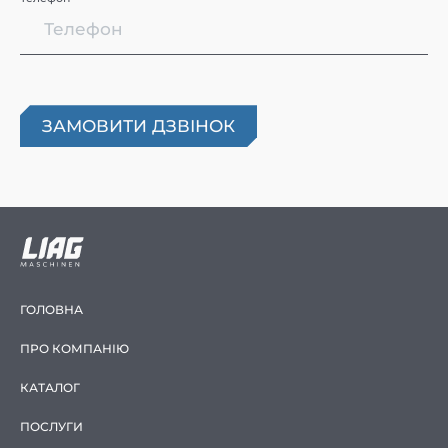
ГОЛОВНА
ПРО КОМПАНІЮ
КАТАЛОГ
ПОСЛУГИ