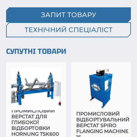
ЗАПИТ ТОВАРУ
ТЕХНІЧНИЙ СПЕЦІАЛІСТ
СУПУТНІ ТОВАРИ
ПРОМИСЛОВИЙ
ПРОМИСЛОВИЙ
ВЕРСТАТ ДЛЯ
ВІДБОРТУВАЛЬНИЙ
ГЛИБОКОЇ
ВЕРСТАТ SPIRO
ВІДБОРТОВКИ
FLANGING MACHINE
HORNUNG TSK600