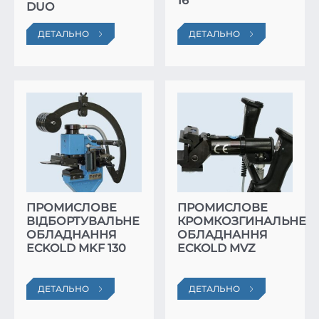
16
DUO
ДЕТАЛЬНО
ДЕТАЛЬНО
ПРОМИСЛОВЕ
ПРОМИСЛОВЕ
ВІДБОРТУВАЛЬНЕ
КРОМКОЗГИНАЛЬНЕ
ОБЛАДНАННЯ
ОБЛАДНАННЯ
ECKOLD MKF 130
ECKOLD MVZ
ДЕТАЛЬНО
ДЕТАЛЬНО