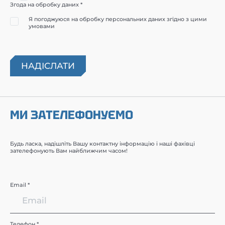
Згода на обробку даних *
Я погоджуюся на обробку персональних даних згідно з цими
умовами
МИ ЗАТЕЛЕФОНУЄМО
Будь ласка, надішліть Вашу контактну інформацію і наші фахівці
зателефонують Вам найближчим часом!
Email *
Телефон *