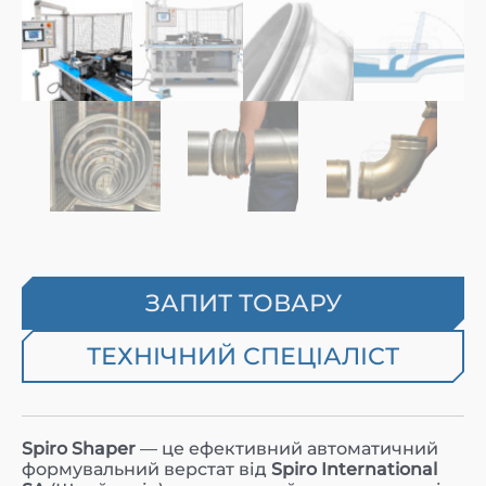
ЗАПИТ ТОВАРУ
ТЕХНІЧНИЙ СПЕЦІАЛІСТ
Spiro Shaper
— це ефективний автоматичний
формувальний верстат від
Spiro International