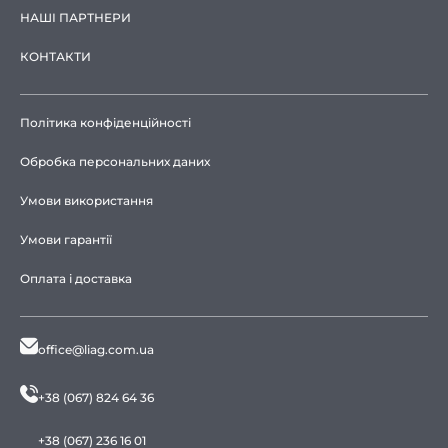
НАШІ ПАРТНЕРИ
КОНТАКТИ
Політика конфіденційності
Обробка персональних даних
Умови використання
Умови гарантії
Оплата і доставка
office@liag.com.ua
+38 (067) 824 64 36
+38 (067) 236 16 01