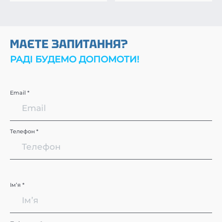
МАЄТЕ ЗАПИТАННЯ?
РАДІ БУДЕМО ДОПОМОТИ!
Email *
Телефон *
Імʼя *