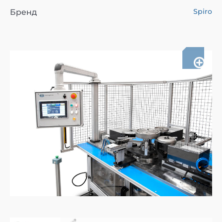
Spiro
Бренд