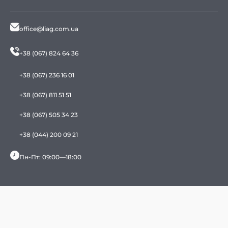
office@liag.com.ua
+38 (067) 824 64 36
+38 (067) 236 16 01
+38 (067) 811 51 51
+38 (067) 505 34 23
+38 (044) 200 09 21
Пн-Пт: 09:00—18:00