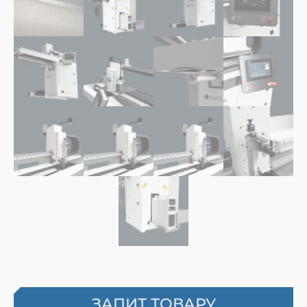
ЗАПИТ ТОВАРУ