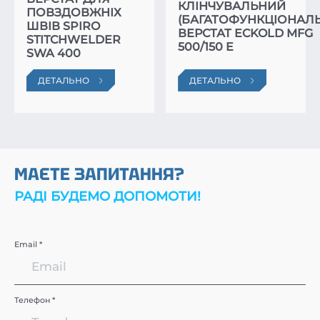
КЛІНЧУВАЛЬНИЙ
ПОВЗДОВЖНІХ
(БАГАТОФУНКЦІОНАЛ
ШВІВ SPIRO
ВЕРСТАТ ECKOLD MFG
STITCHWELDER
500/150 E
SWA 400
ДЕТАЛЬНО
ДЕТАЛЬНО
МАЄТЕ ЗАПИТАННЯ?
РАДІ БУДЕМО ДОПОМОТИ!
Email *
Телефон *