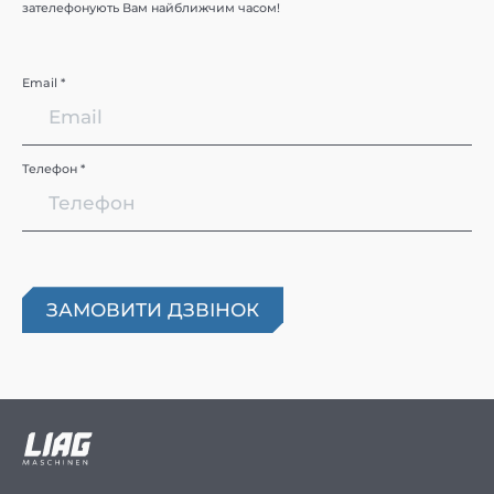
зателефонують Вам найближчим часом!
Email *
Телефон *