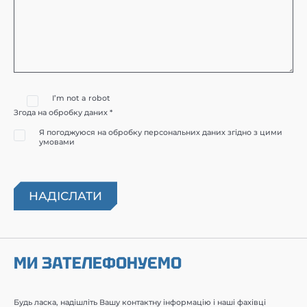
I’m not a robot
Згода на обробку даних *
Я погоджуюся на обробку персональних даних згідно з цими
умовами
МИ ЗАТЕЛЕФОНУЄМО
Будь ласка, надішліть Вашу контактну інформацію і наші фахівці