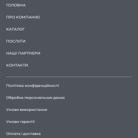
ГОЛОВНА
ПРО КОМПАНІЮ
КАТАЛОГ
ПОСЛУГИ
НАШІ ПАРТНЕРИ
КОНТАКТИ
Політика конфіденційності
Обробка персональних даних
Умови використання
Умови гарантії
Оплата і доставка