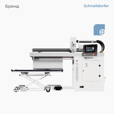
Schnelldorfer
Бренд