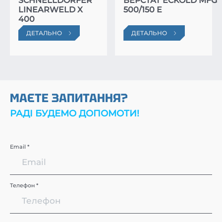
SCHNELLDORFER
ВЕРСТАТ ECKOLD MFG
LINEARWELD X
500/150 E
400
ДЕТАЛЬНО
ДЕТАЛЬНО
МАЄТЕ ЗАПИТАННЯ?
РАДІ БУДЕМО ДОПОМОТИ!
Email *
Телефон *