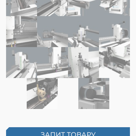
ЗАПИТ ТОВАРУ