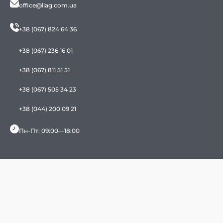
office@liag.com.ua
+38 (067) 824 64 36
+38 (067) 236 16 01
+38 (067) 811 51 51
+38 (067) 505 34 23
+38 (044) 200 09 21
Пн-Пт: 09:00—18:00