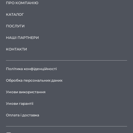
ПРО КОМПАНІЮ
КАТАЛОГ
ПОСЛУГИ
НАШІ ПАРТНЕРИ
КОНТАКТИ
Політика конфіденційності
Обробка персональних даних
Умови використання
Умови гарантії
Оплата і доставка