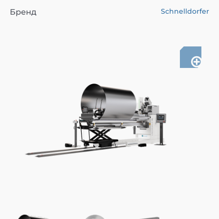
Schnelldorfer
Бренд