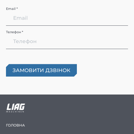
Email *
Телефон *
ГОЛОВНА