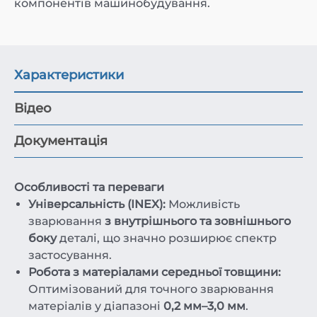
компонентів машинобудування.
Характеристики
Відео
Документація
Особливості та переваги
Універсальність (INEX):
Можливість
зварювання
з внутрішнього та зовнішнього
боку
деталі, що значно розширює спектр
застосування.
Робота з матеріалами середньої товщини:
Оптимізований для точного зварювання
матеріалів у діапазоні
0,2 мм–3,0 мм
.