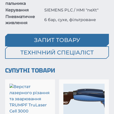
пальника
Керування
SIEMENS PLC / HMI "neXt"
Пневматичне
6 бар, сухе, фільтроване
живлення
ЗАПИТ ТОВАРУ
ТЕХНІЧНИЙ СПЕЦІАЛІСТ
СУПУТНІ ТОВАРИ