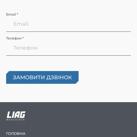
Email *
Телефон *
ГОЛОВНА