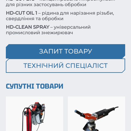
для різних застосувань обробки
HD-CUT OIL 1
– рідина для нарізання різьби,
свердління та обробки
HD-CLEAN SPRAY
– універсальний
промисловий знежирювач
ЗАПИТ ТОВАРУ
ТЕХНІЧНИЙ СПЕЦІАЛІСТ
СУПУТНІ ТОВАРИ