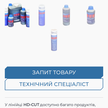
ЗАПИТ ТОВАРУ
ТЕХНІЧНИЙ СПЕЦІАЛІСТ
У лінійці
HD-CUT
доступно багато продуктів,