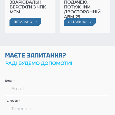
ЗВАРЮВАЛЬНІ
ПОДАЧЕЮ,
ВЕРСТАТИ З ЧПК
ПОТУЖНИЙ,
MCM
ДВОСТОРОННІЙ
ABM-29
ДЕТАЛЬНО
ДЕТАЛЬНО
МАЄТЕ ЗАПИТАННЯ?
РАДІ БУДЕМО ДОПОМОТИ!
Email *
Телефон *