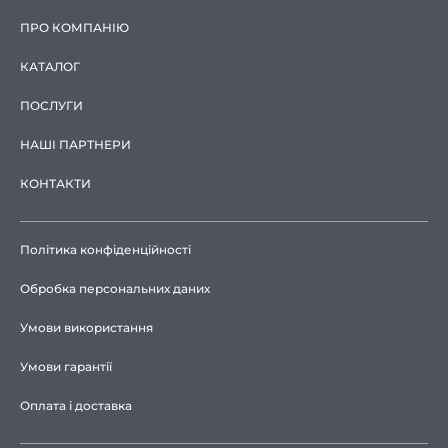
ПРО КОМПАНІЮ
КАТАЛОГ
ПОСЛУГИ
НАШІ ПАРТНЕРИ
КОНТАКТИ
Політика конфіденційності
Обробка персональних даних
Умови використання
Умови гарантії
Оплата і доставка