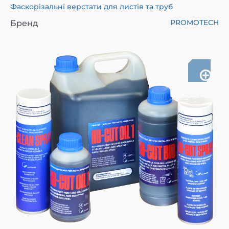
Фаскорізальні верстати для листів та труб
PROMOTECH
Бренд