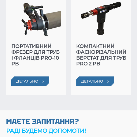
ПОРТАТИВНИЙ
КОМПАКТНИЙ
ФРЕЗЕР ДЛЯ ТРУБ
ФАСКОРІЗАЛЬНИЙ
І ФЛАНЦІВ PRO-10
ВЕРСТАТ ДЛЯ ТРУБ
PB
PRO 2 PB
ДЕТАЛЬНО
ДЕТАЛЬНО
МАЄТЕ ЗАПИТАННЯ?
РАДІ БУДЕМО ДОПОМОТИ!