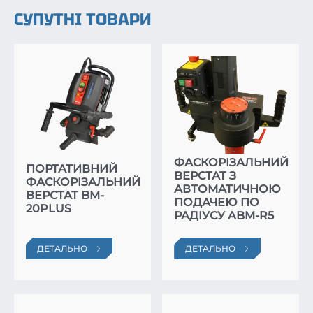
СУПУТНІ ТОВАРИ
ФАСКОРІЗАЛЬНИЙ
ПОРТАТИВНИЙ
ВЕРСТАТ З
ФАСКОРІЗАЛЬНИЙ
АВТОМАТИЧНОЮ
ВЕРСТАТ BM-
ПОДАЧЕЮ ПО
20PLUS
РАДІУСУ ABM-R5
ДЕТАЛЬНО
ДЕТАЛЬНО