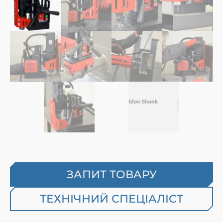
ЗАПИТ ТОВАРУ
ТЕХНІЧНИЙ СПЕЦІАЛІСТ