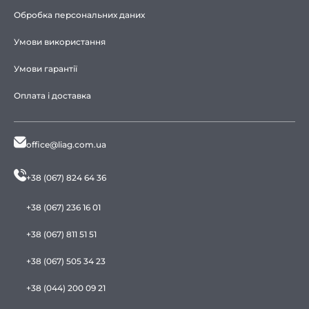
Обробка персональних даних
Умови використання
Умови гарантії
Оплата і доставка
office@liag.com.ua
+38 (067) 824 64 36
+38 (067) 236 16 01
+38 (067) 811 51 51
+38 (067) 505 34 23
+38 (044) 200 09 21