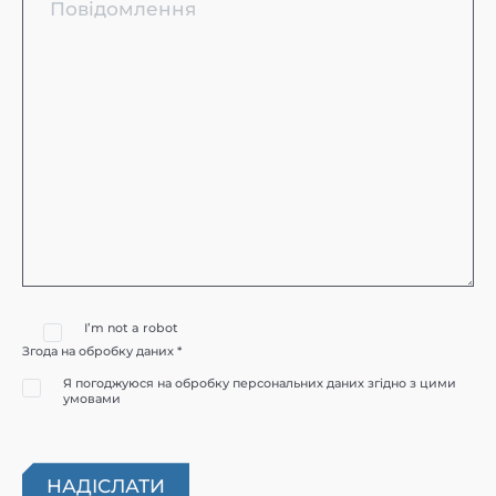
I’m not a robot
Згода на обробку даних *
Я погоджуюся на обробку персональних даних згідно з цими
умовами