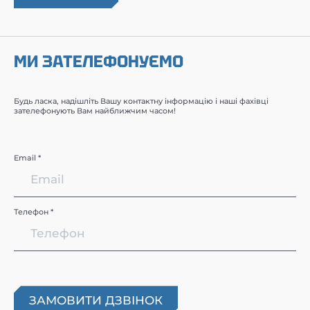
МИ ЗАТЕЛЕФОНУЄМО
Будь ласка, надішліть Вашу контактну інформацію і наші фахівці
зателефонують Вам найближчим часом!
Email *
Телефон *