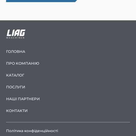
ГОЛОВНА
ПРО КОМПАНІЮ
КАТАЛОГ
ПОСЛУГИ
НАШІ ПАРТНЕРИ
КОНТАКТИ
Політика конфіденційності