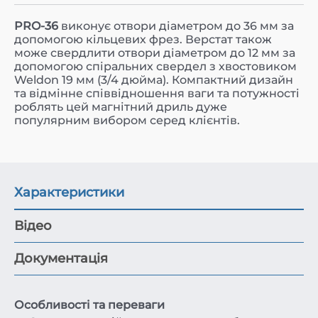
PRO-36
виконує отвори діаметром до 36 мм за
допомогою кільцевих фрез. Верстат також
може свердлити отвори діаметром до 12 мм за
допомогою спіральних свердел з хвостовиком
Weldon 19 мм (3/4 дюйма). Компактний дизайн
та відмінне співвідношення ваги та потужності
роблять цей магнітний дриль дуже
популярним вибором серед клієнтів.
Характеристики
Відео
Документація
Особливості та переваги