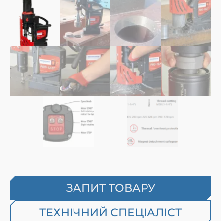
ЗАПИТ ТОВАРУ
ТЕХНІЧНИЙ СПЕЦІАЛІСТ