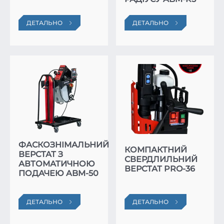
ДЕТАЛЬНО
ДЕТАЛЬНО
ФАСКОЗНІМАЛЬНИЙ
КОМПАКТНИЙ
ВЕРСТАТ З
СВЕРДЛИЛЬНИЙ
АВТОМАТИЧНОЮ
ВЕРСТАТ PRO-36
ПОДАЧЕЮ ABM-50
ДЕТАЛЬНО
ДЕТАЛЬНО