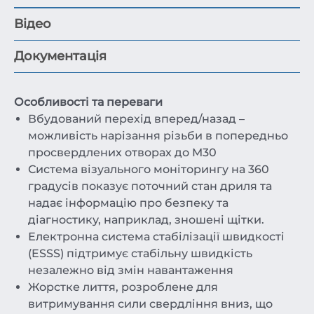
Відео
Документація
Особливості та переваги
Вбудований перехід вперед/назад –
можливість нарізання різьби в попередньо
просвердлених отворах до M30
Система візуального моніторингу на 360
градусів показує поточний стан дриля та
надає інформацію про безпеку та
діагностику, наприклад, зношені щітки.
Електронна система стабілізації швидкості
(ESSS) підтримує стабільну швидкість
незалежно від змін навантаження
Жорстке лиття, розроблене для
витримування сили свердління вниз, що