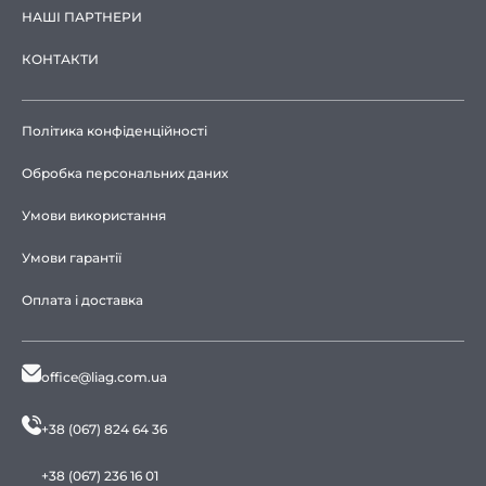
НАШІ ПАРТНЕРИ
КОНТАКТИ
Політика конфіденційності
Обробка персональних даних
Умови використання
Умови гарантії
Оплата і доставка
office@liag.com.ua
+38 (067) 824 64 36
+38 (067) 236 16 01