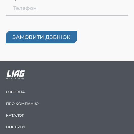
ГОЛОВНА
ПРО КОМПАНІЮ
КАТАЛОГ
ПОСЛУГИ