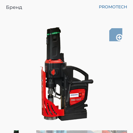
PROMOTECH
Бренд