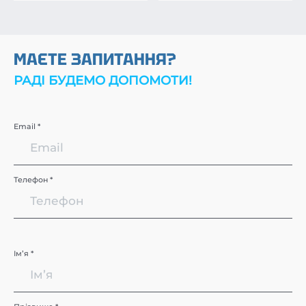
МАЄТЕ ЗАПИТАННЯ?
РАДІ БУДЕМО ДОПОМОТИ!
Email *
Телефон *
Імʼя *