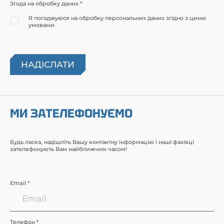
Згода на обробку даних *
Я погоджуюся на обробку персональних даних згідно з цими
умовами
МИ ЗАТЕЛЕФОНУЄМО
Будь ласка, надішліть Вашу контактну інформацію і наші фахівці
зателефонують Вам найближчим часом!
Email *
Телефон *