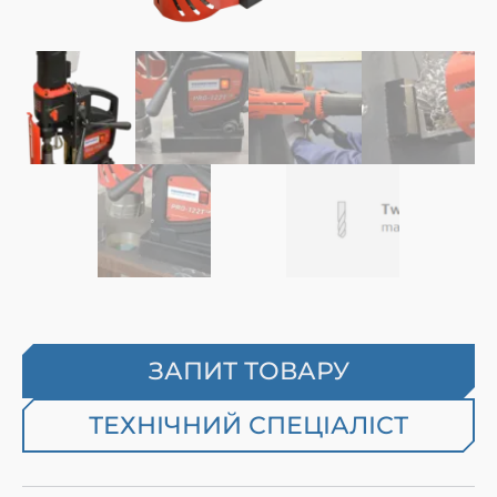
ЗАПИТ ТОВАРУ
ТЕХНІЧНИЙ СПЕЦІАЛІСТ