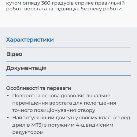
кутом огляду 360 градусів сприяє правильній
роботі верстата та підвищує безпеку роботи.
Характеристики
Відео
Документація
Особливості та переваги
Поворотна основа дозволяє локальне
переміщення верстата для полегшення
точного позиціонування отвору
Найпотужніший двигун у своєму класі (серед
дрилів MT3) з потужним 4-швидкісним
редуктором