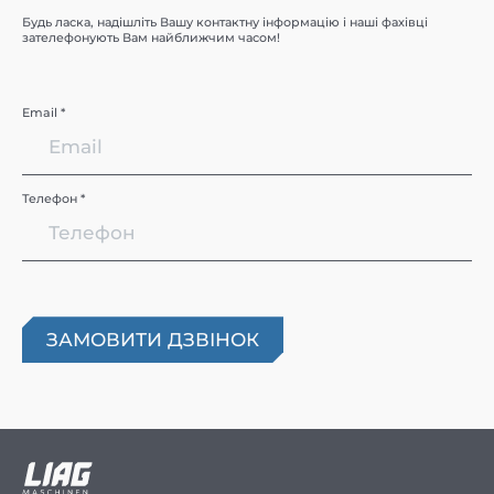
Будь ласка, надішліть Вашу контактну інформацію і наші фахівці
зателефонують Вам найближчим часом!
Email *
Телефон *