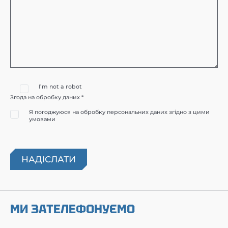
I’m not a robot
Згода на обробку даних *
Я погоджуюся на обробку персональних даних згідно з цими
умовами
МИ ЗАТЕЛЕФОНУЄМО