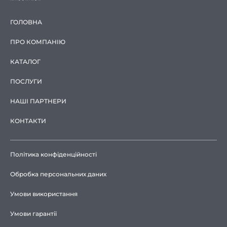
ГОЛОВНА
ПРО КОМПАНІЮ
КАТАЛОГ
ПОСЛУГИ
НАШІ ПАРТНЕРИ
КОНТАКТИ
Політика конфіденційності
Обробка персональних даних
Умови використання
Умови гарантії