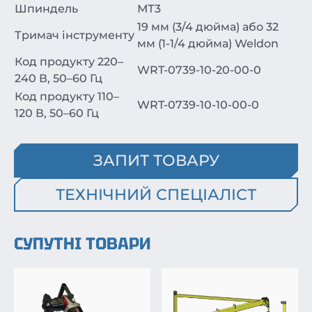
Шпиндель
МТ3
19 мм (3/4 дюйма) або 32
Тримач інструменту
мм (1-1/4 дюйма) Weldon
Код продукту 220–
WRT-0739-10-20-00-0
240 В, 50–60 Гц
Код продукту 110–
WRT-0739-10-10-00-0
120 В, 50–60 Гц
ЗАПИТ ТОВАРУ
ТЕХНІЧНИЙ СПЕЦІАЛІСТ
СУПУТНІ ТОВАРИ