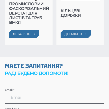
ПРОМИСЛОВИЙ
ФАСКОРІЗАЛЬНИЙ
КІЛЬЦЕВІ
ВЕРСТАТ ДЛЯ
ДОРІЖКИ
ЛИСТІВ ТА ТРУБ
BM-21
ДЕТАЛЬНО
ДЕТАЛЬНО
МАЄТЕ ЗАПИТАННЯ?
РАДІ БУДЕМО ДОПОМОТИ!
Email *
Телефон *