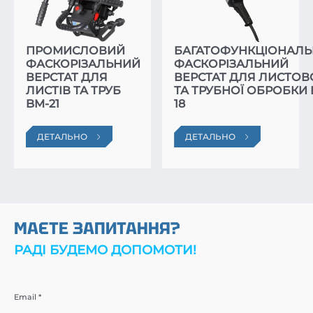
ПРОМИСЛОВИЙ
БАГАТОФУНКЦІОНАЛ
ФАСКОРІЗАЛЬНИЙ
ФАСКОРІЗАЛЬНИЙ
ВЕРСТАТ ДЛЯ
ВЕРСТАТ ДЛЯ ЛИСТОВ
ЛИСТІВ ТА ТРУБ
ТА ТРУБНОЇ ОБРОБКИ 
BM-21
18
ДЕТАЛЬНО
ДЕТАЛЬНО
МАЄТЕ ЗАПИТАННЯ?
РАДІ БУДЕМО ДОПОМОТИ!
Email *