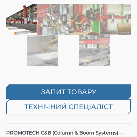
ЗАПИТ ТОВАРУ
ТЕХНІЧНИЙ СПЕЦІАЛІСТ
PROMOTECH C&B (Column & Boom Systems)
—