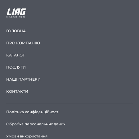
ГОЛОВНА
ПРО КОМПАНІЮ
КАТАЛОГ
ПОСЛУГИ
НАШІ ПАРТНЕРИ
КОНТАКТИ
Політика конфіденційності
Обробка персональних даних
Умови використання