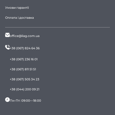
Умови гарантії
Оплата і доставка
office@liag.com.ua
+38 (067) 824 64 36
+38 (067) 236 16 01
+38 (067) 811 51 51
+38 (067) 505 34 23
+38 (044) 200 09 21
Пн-Пт: 09:00—18:00