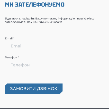
МИ ЗАТЕЛЕФОНУЄМО
Будь ласка, надішліть Вашу контактну інформацію і наші фахівці
зателефонують Вам найближчим часом!
Email *
Телефон *