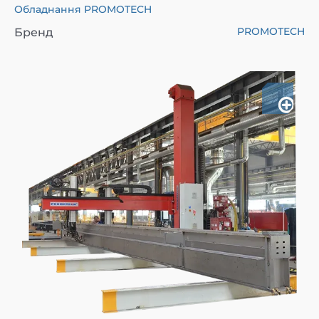
Обладнання PROMOTECH
PROMOTECH
Бренд