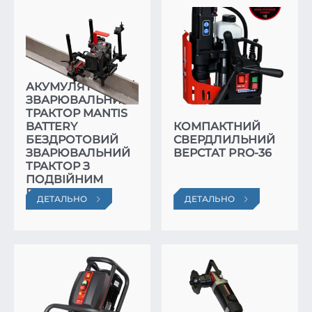
АКУМУЛЯТОРНИЙ
ЗВАРЮВАЛЬНИЙ
ТРАКТОР MANTIS
BATTERY
КОМПАКТНИЙ
БЕЗДРОТОВИЙ
СВЕРДЛИЛЬНИЙ
ЗВАРЮВАЛЬНИЙ
ВЕРСТАТ PRO-36
ТРАКТОР З
ПОДВІЙНИМ
ПАЛЬНИКОМ
ДЕТАЛЬНО
ДЕТАЛЬНО