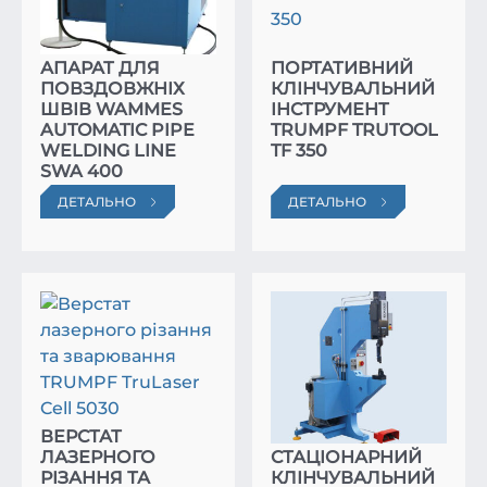
ЗВАРЮВАЛЬНИЙ
АПАРАТ ДЛЯ
ПОРТАТИВНИЙ
ПОВЗДОВЖНІХ
КЛІНЧУВАЛЬНИЙ
ШВІВ WAMMES
ІНСТРУМЕНТ
AUTOMATIC PIPE
TRUMPF TRUTOOL
WELDING LINE
TF 350
SWA 400
ДЕТАЛЬНО
ДЕТАЛЬНО
ВЕРСТАТ
ЛАЗЕРНОГО
СТАЦІОНАРНИЙ
РІЗАННЯ ТА
КЛІНЧУВАЛЬНИЙ