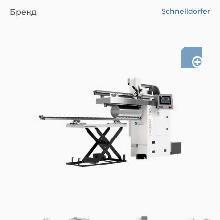
Schnelldorfer
Бренд