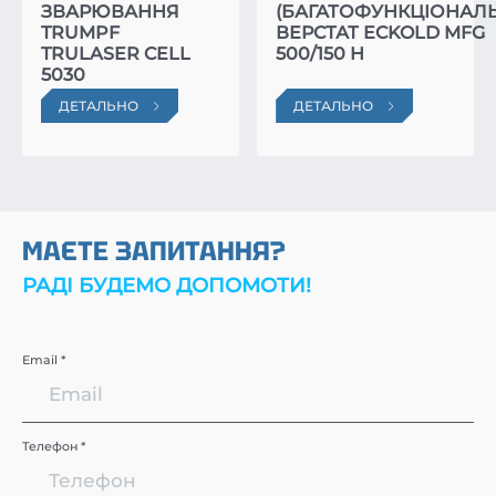
ЗВАРЮВАННЯ
(БАГАТОФУНКЦІОНАЛ
TRUMPF
ВЕРСТАТ ECKOLD MFG
TRULASER CELL
500/150 H
5030
ДЕТАЛЬНО
ДЕТАЛЬНО
МАЄТЕ ЗАПИТАННЯ?
РАДІ БУДЕМО ДОПОМОТИ!
Email *
Телефон *