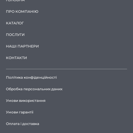
ПРО КОМПАНІЮ
КАТАЛОГ
ПОСЛУГИ
НАШІ ПАРТНЕРИ
КОНТАКТИ
Політика конфіденційності
Обробка персональних даних
Умови використання
Умови гарантії
Оплата і доставка