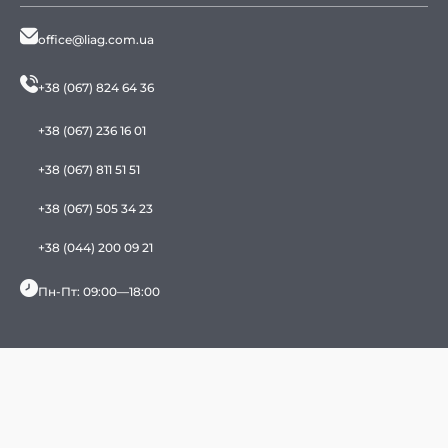
office@liag.com.ua
+38 (067) 824 64 36
+38 (067) 236 16 01
+38 (067) 811 51 51
+38 (067) 505 34 23
+38 (044) 200 09 21
Пн-Пт: 09:00—18:00