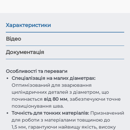
Характеристики
Відео
Документація
Особливості та переваги
Спеціалізація на малих діаметрах:
Оптимізований для зварювання
циліндричних деталей з діаметром, що
починається
від 80 мм
, забезпечуючи точне
позиціонування шва.
Точність для тонких матеріалів:
Призначений
для роботи з матеріалами товщиною до
1,5 мм, гарантуючи найвищу якість, високу