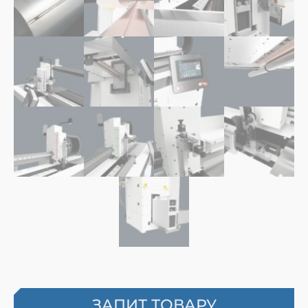
ЗАПИТ ТОВАРУ