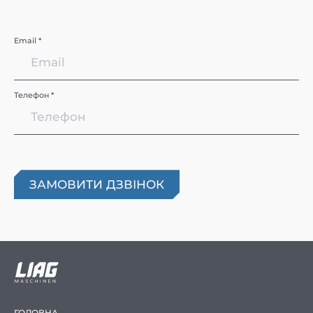
Email *
Телефон *
ГОЛОВНА